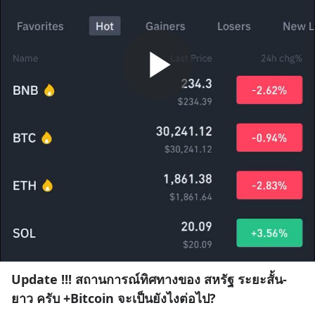
Update !!! สถานการณ์ทิศทางของ สหรัฐ ระยะสั้น-
ยาว ครับ +Bitcoin จะเป็นยังไงต่อไป?