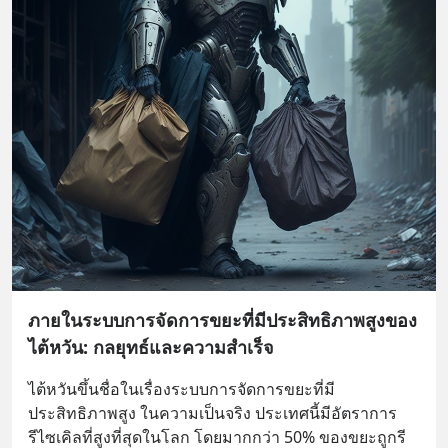
ภายในระบบการจัดการขยะที่มีประสิทธิภาพสูงของ
ไต้หวัน: กลยุทธ์และความสำเร็จ
ไต้หวันขึ้นชื่อในเรื่องระบบการจัดการขยะที่มี
ประสิทธิภาพสูง ในความเป็นจริง ประเทศนี้มีอัตราการ
รีไซเคิลที่สูงที่สุดในโลก โดยมากกว่า 50% ของขยะถูกรี