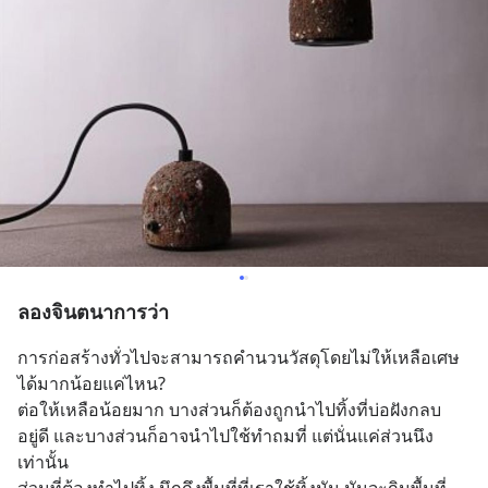
ลองจินตนาการว่า
การก่อสร้างทั่วไปจะสามารถคำนวนวัสดุโดยไม่ให้เหลือเศษ
ได้มากน้อยแค่ไหน?
ต่อให้เหลือน้อยมาก บางส่วนก็ต้องถูกนำไปทิ้งที่บ่อฝังกลบ
อยู่ดี และบางส่วนก็อาจนำไปใช้ทำถมที่ แต่นั่นแค่ส่วนนึง
เท่านั้น 