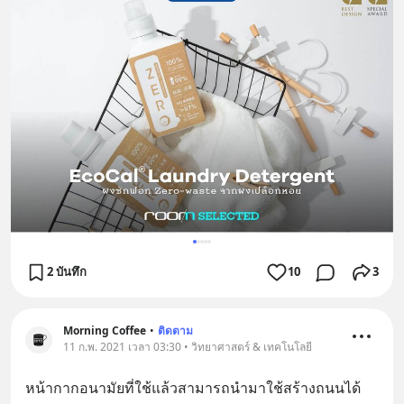
2 บันทึก
10
3
Morning Coffee
•
ติดตาม
11 ก.พ. 2021 เวลา 03:30 • วิทยาศาสตร์ & เทคโนโลยี
หน้ากากอนามัยที่ใช้แล้วสามารถนำมาใช้สร้างถนนได้