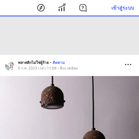
เข้าสู่ระบบ
พลาสติกไม่ใช่ผู้ร้าย
•
ติดตาม
8 ก.ค. 2023 เวลา 11:08 • สิ่งแวดล้อม