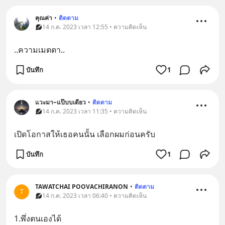
คุณค่า
•
ติดตาม
14 ก.ค. 2023 เวลา 12:55 • ความคิดเห็น
..ความเมตตา..
บันทึก
1
แวะมา~แป๊บบเดียว
•
ติดตาม
14 ก.ค. 2023 เวลา 11:35 • ความคิดเห็น
เปิดโอกาสให้เธอคนนั้น เลือกผมก่อนครับ
บันทึก
1
TAWATCHAI POOVACHIRANON
•
ติดตาม
T
14 ก.ค. 2023 เวลา 06:40 • ความคิดเห็น
1.พึ่งตนเองได้