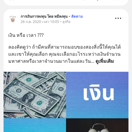
การเงินการลงทุน โดย หมีลงทุน
•
ติดตาม
26 ก.ค. 2020 เวลา 10:05 • ธุรกิจ
เงิน หรือ เวลา ???
ลองคิดดูว่า ถ้ามีคนที่สามารถมอบของสองสิ่งนี้ให้คุณได้ 
และเขาให้คุณเลือก คุณจะเลือกอะไรระหว่างเงินจำนวน
มหาศาลหรือเวลาจำนวนมากในแต่ละวัน
... 
ดูเพิ่มเติม