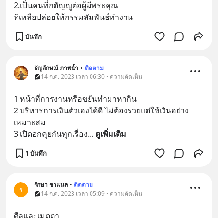
2.เป็นคนที่กตัญญูต่อผู้มีพระคุณ
ที่เหลือปล่อยให้กรรมสัมพันธ์ทำงาน
บันทึก
ธัญลักษณ์ ภาพน้ำ
•
ติดตาม
14 ก.ค. 2023 เวลา 06:30 • ความคิดเห็น
1 หน้าที่การงานหรือขยันทำมาหากิน
2 บริหารการเงินตัวเองใด้ดี ไม่ต้องรวยแต่ใช้เงินอย่าง
เหมาะสม
3 เปิดอกคุยกันทุกเรื่อง
... 
ดูเพิ่มเติม
1 บันทึก
รักษา ชาแนล
•
ติดตาม
ร
14 ก.ค. 2023 เวลา 05:09 • ความคิดเห็น
ศีลและเมตตา