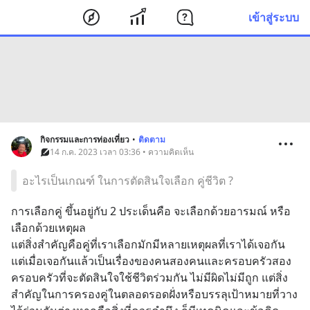
เข้าสู่ระบบ
กิจกรรมและการท่องเที่ยว
•
ติดตาม
14 ก.ค. 2023 เวลา 03:36 • ความคิดเห็น
อะไรเป็นเกณฑ์ ในการตัดสินใจเลือก คู่ชีวิต ?
การเลือกคู่ ขึ้นอยู่กับ 2 ประเด็นคือ จะเลือกด้วยอารมณ์ หรือ
เลือกด้วยเหตุผล
แต่สิ่งสำคัญคือคู่ที่เราเลือกมักมีหลายเหตุผลที่เราได้เจอกัน 
แต่เมื่อเจอกันแล้วเป็นเรื่องของคนสองคนและครอบครัวสอง
ครอบครัวที่จะตัดสินใจใช้ชีวิตร่วมกัน ไม่มีผิดไม่มีถูก แต่สิ่ง
สำคัญในการครองคู่ในตลอดรอดฝั่งหรือบรรลุเป้าหมายที่วาง