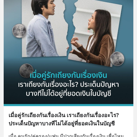
เมื่อคู่รักเถียงกันเรื่องเงิน เราเถียงกันเรื่องอะไร?
ประเด็นปัญหาบางทีไม่ได้อยู่ที่ยอดเงินในบัญชี
เมื่อ คนรัก/คู่ครอง/แฟน มีปากเสียงกันเรื่องเงิน เชื่อไหม