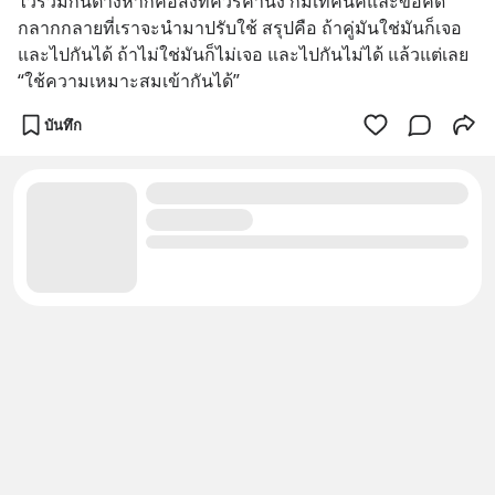
ไว้ร่วมกันต่างหากคือสิ่งที่ควรคำนึง ก็มีเทคนิคและข้อคิด
กลากกลายที่เราจะนำมาปรับใช้ สรุปคือ ถ้าคู่มันใช่มันก็เจอ 
และไปกันได้ ถ้าไม่ใช่มันก็ไม่เจอ และไปกันไม่ได้ แล้วแต่เลย 
“ใช้ความเหมาะสมเข้ากันได้”
บันทึก