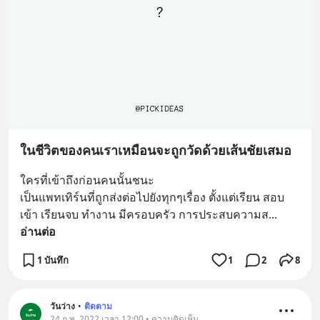
ในชีวิตของคนเราเหมือนจะถูกวัดด้วยเส้นชัยเสมอ
ใครที่เข้าถึงก่อนคนนั้นชนะ 
เป็นแพทเทิร์นที่ถูกส่งต่อไปยังทุกๆเรื่อง ตั้งแต่เรียน สอบ
เข้า เรียนจบ ทำงาน มีครอบครัว การประสบความส
... 
อ่านต่อ
1 บันทึก
1
2
8
วันว่าง
•
ติดตาม
24 ก.พ. 2022 เวลา 12:00 • ความคิดเห็น