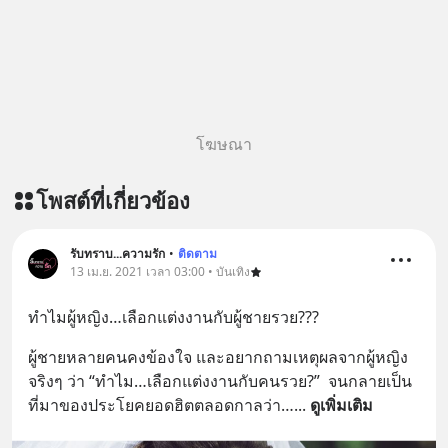
โฆษณา
โพสต์ที่เกี่ยวข้อง
รับทราบ...ความรัก
•
ติดตาม
13 เม.ย. 2021 เวลา 03:00 • บันเทิง
ทำไมผู้หญิง…เลือกแต่งงานกับผู้ชายรวย???
ผู้ชายหลายคนคงข้องใจ และอยากถามเหตุผลจากผู้หญิง
จริงๆ ว่า “ทำไม…เลือกแต่งงานกับคนรวย?”  จนกลายเป็น
ที่มาของประโยคยอดฮิตตลอดกาลว่า…
... 
ดูเพิ่มเติม