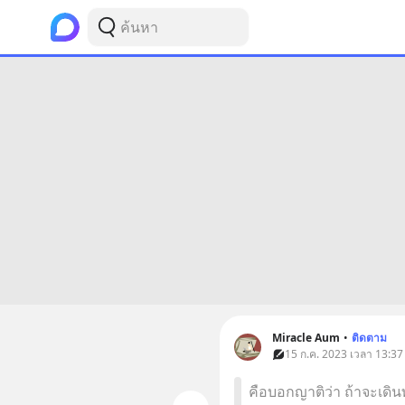
Miracle Aum
•
ติดตาม
15 ก.ค. 2023 เวลา 13:37 
คือบอกญาติว่า ถ้าจะเดิน