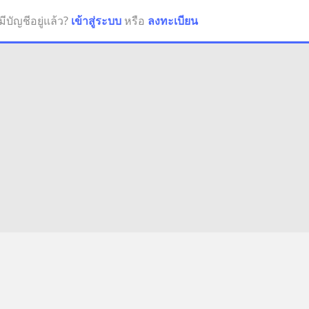
มีบัญชีอยู่แล้ว?
เข้าสู่ระบบ
หรือ
ลงทะเบียน