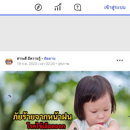
เข้าสู่ระบบ
สาระดี มีความรู้
•
ติดตาม
19 ก.ค. 2023 เวลา 02:20 • สุขภาพ