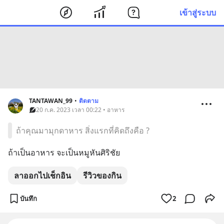
เข้าสู่ระบบ
TANTAWAN_99
•
ติดตาม
20 ก.ค. 2023 เวลา 00:22 • อาหาร
ถ้าคุณมามุกดาหาร สิ่งแรกที่คิดถึงคือ ?
ถ้าเป็นอาหาร จะเป็นหมูหันศิริชัย
ลาออกไปเช็กอิน
รีวิวของกิน
บันทึก
2