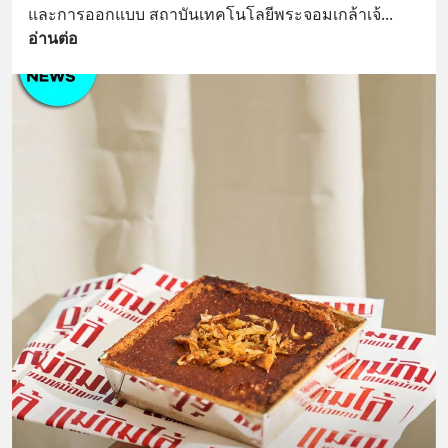
และการออกแบบ สถาบันเทคโนโลยีพระจอมเกล้าเจ้
... 
อ่านต่อ