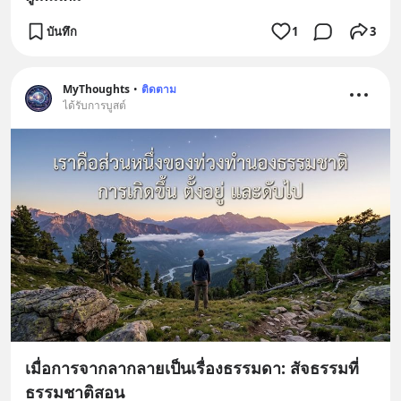
บันทึก
1
3
MyThoughts
•
ติดตาม
ได้รับการบูสต์
เมื่อการจากลากลายเป็นเรื่องธรรมดา: สัจธรรมที่
ธรรมชาติสอน