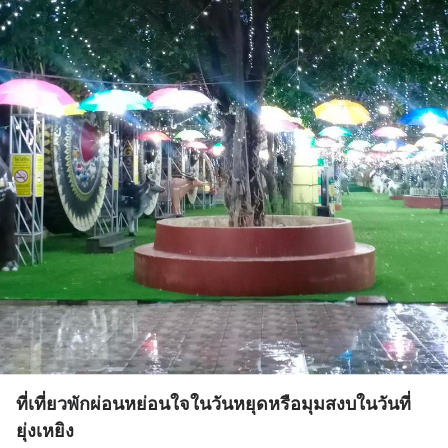
ที่เที่ยวพักผ่อนหย่อนใจในวันหยุดหรือมุมสงบในวันที่
ยุ่งเหยิง