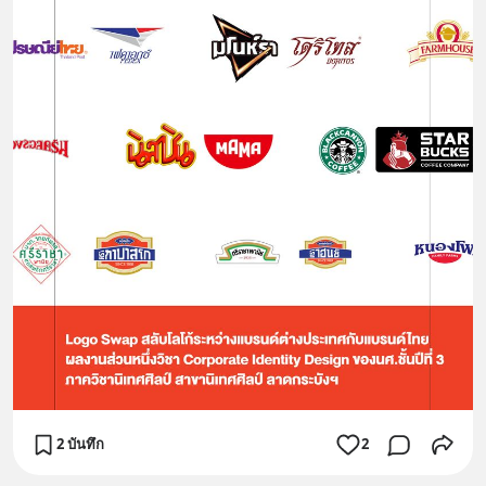
2 บันทึก
2