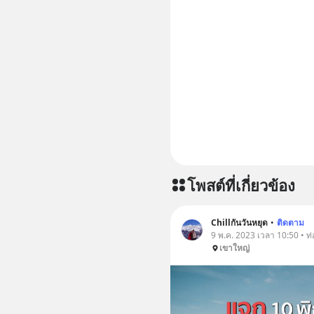
โพสต์ที่เกี่ยวข้อง
Chillกันวันหยุด
•
ติดตาม
9 พ.ค. 2023 เวลา 10:50 • ท่อ
เขาใหญ่