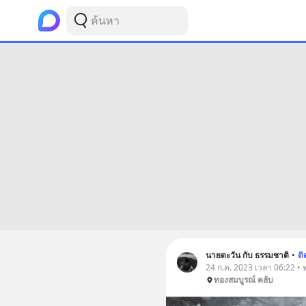
นายตะวัน กับ ธรรมชาติ
•
ต
24 ก.ค. 2023 เวลา 06:22 • ท่
ทองสมบูรณ์ คลับ