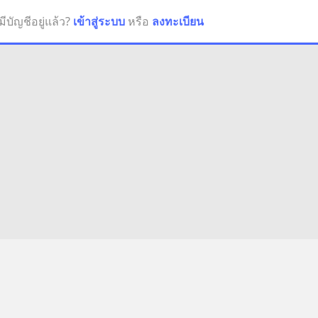
มีบัญชีอยู่แล้ว?
เข้าสู่ระบบ
หรือ
ลงทะเบียน