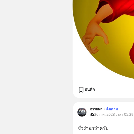
บันทึก
อรรถพล
•
ติดตาม
26 ก.ค. 2023 เวลา 05:29
ชั่วง่ายกว่าครับ