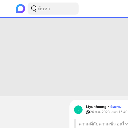
Liyunhoong
•
ติดตาม
L
26 ก.ค. 2023 เวลา 15:40
ความดีกับความชั่ว อะไรรู