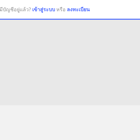
มีบัญชีอยู่แล้ว?
เข้าสู่ระบบ
หรือ
ลงทะเบียน