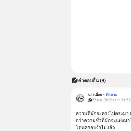
คำตอบอื่น
(
9
)
นายเฉื่อย
•
ติดตาม
27 ก.ค. 2023 เวลา 11:58
ความดีมักจะตรงไปตรงมา เราจ
กว่าความชั่วที่มักจะแฝงมาใน
โดนครอบงำไปแล้ว