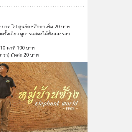
บาท ไป ศูนย์คชศึกษาเพิ่ม 20 บาท
ครั้งเดียว ดูการแสดงได้ทั้งสองรอบ 
น 10 นาที 100 บาท
กวา) มัดล่ะ 20 บาท