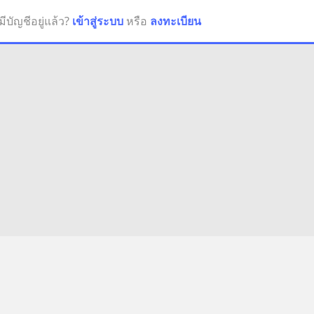
มีบัญชีอยู่แล้ว?
เข้าสู่ระบบ
หรือ
ลงทะเบียน