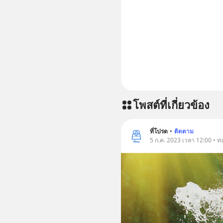
โพสต์ที่เกี่ยวข้อง
ที่โปรด
•
ติดตาม
5 ก.ค. 2023 เวลา 12:00 • ท่อ