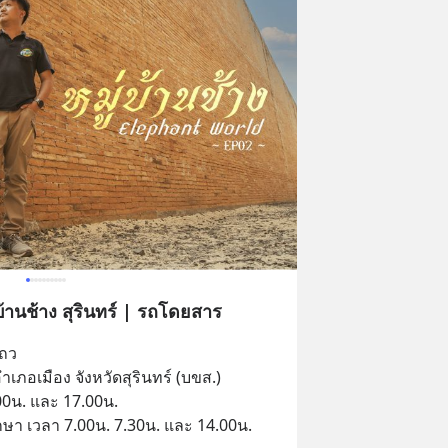
่บ้านช้าง สุรินทร์ | รถโดยสาร
ถว
เภอเมือง จังหวัดสุรินทร์ (บขส.)
.00น. และ 17.00น.
ึกษา เวลา 7.00น. 7.30น. และ 14.00น.