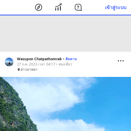
เข้าสู่ระบบ
Wasupon Chatpathomrak
•
ติดตาม
27 ก.ค. 2023 เวลา 04:17 • ท่องเที่ยว
อ่าวมาหยา