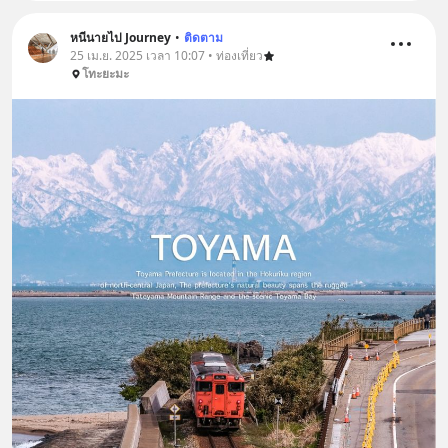
หนีนายไป Journey
•
ติดตาม
25 เม.ย. 2025 เวลา 10:07 • ท่องเที่ยว
โทะยะมะ