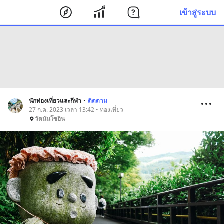
เข้าสู่ระบบ
นักท่องเที่ยวและกีฬา
•
ติดตาม
27 ก.ค. 2023 เวลา 13:42 • ท่องเที่ยว
วัดนันโซอิน