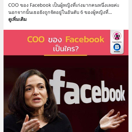
COO ของ Facebook เป็นผู้หญิงที่เก่งมากคนหนึ่งเลยค่ะ
นอกจากนั้นเธอยังถูกจัดอยู่ในอันดับ 6 ของผู้หญิงที่
... 
ดูเพิ่มเติม