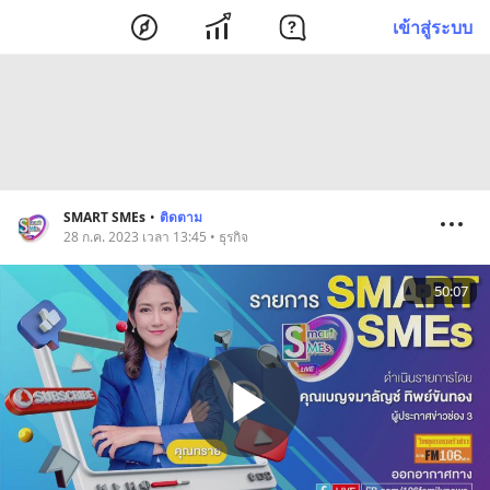
เข้าสู่ระบบ
SMART SMEs
•
ติดตาม
28 ก.ค. 2023 เวลา 13:45 • ธุรกิจ
50:07