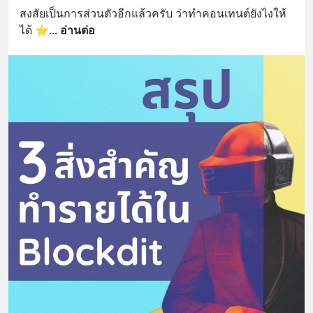
สงสัยเป็นการส่วนตัวอีกแล้วครับ ว่าทำคอนเทนต์ยังไงให้
ได้ ⭐️
... 
อ่านต่อ