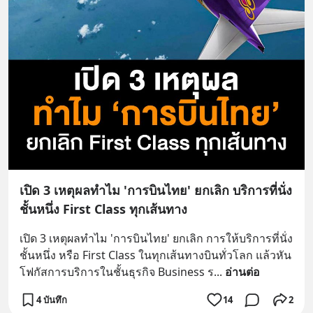
เปิด 3 เหตุผลทำไม 'การบินไทย' ยกเลิก บริการที่นั่ง
ชั้นหนึ่ง First Class ทุกเส้นทาง
เปิด 3 เหตุผลทำไม 'การบินไทย' ยกเลิก การให้บริการที่นั่ง
ชั้นหนึ่ง หรือ First Class ในทุกเส้นทางบินทั่วโลก แล้วหัน
โฟกัสการบริการในชั้นธุรกิจ Business ร
... 
อ่านต่อ
4 บันทึก
14
2