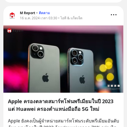
M Report
•
ติดตาม
16 ม.ค. 2024 เวลา 03:30 • ไอที & แก็ดเจ็ต
Apple ครองตลาดสมาร์ทโฟนพรีเมียมในปี 2023
แต่ Huawei ครองตำแหน่งมือถือ 5G ใหม่
Apple ยังคงเป็นผู้จำหน่ายสมาร์ทโฟนระดับพรีเมียมอันดับ