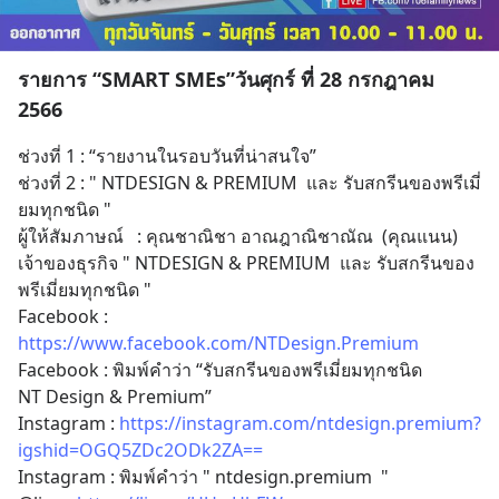
รายการ “SMART SMEs”วันศุกร์ ที่ 28 กรกฎาคม
2566
ช่วงที่ 1 : “รายงานในรอบวันที่น่าสนใจ” 
ช่วงที่ 2 : " NTDESIGN & PREMIUM  และ รับสกรีนของพรีเมี่
ยมทุกชนิด "
ผู้ให้สัมภาษณ์   : คุณชาณิชา อาณฎาณิชาณัณ  (คุณแนน) 
เจ้าของธุรกิจ " NTDESIGN & PREMIUM  และ รับสกรีนของ
พรีเมี่ยมทุกชนิด " 
Facebook : 
https://www.facebook.com/NTDesign.Premium
Facebook : พิมพ์คำว่า “รับสกรีนของพรีเมี่ยมทุกชนิด
NT Design & Premium”
Instagram : 
https://instagram.com/ntdesign.premium?
igshid=OGQ5ZDc2ODk2ZA==
Instagram : พิมพ์คำว่า " ntdesign.premium  "