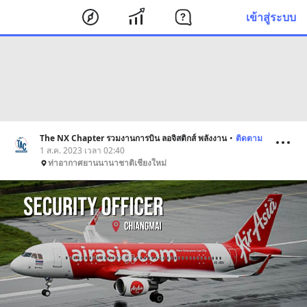
เข้าสู่ระบบ
The NX Chapter รวมงานการบิน ลอจิสติกส์ พลังงาน
•
ติดตาม
1 ส.ค. 2023 เวลา 02:40
ท่าอากาศยานนานาชาติเชียงใหม่