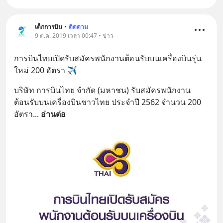
เด็กการบิน
•
ติดตาม
9 ต.ค. 2019 เวลา 00:47 • ข่าว
การบินไทยเปิดรับสมัครพนักงานต้อนรับบนเครื่องบินรุ่น
ใหม่ 200 อัตรา ✈️
บริษัท การบินไทย จำกัด (มหาชน) รับสมัครพนักงาน
ต้อนรับบนเครื่องบินชาวไทย ประจำปี 2562 จำนวน 200 
อัตรา
... 
อ่านต่อ