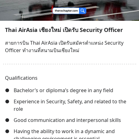
Thai AirAsia เชียงใหม่ เปิดรับ Security Officer
สายการบิน Thai AirAsia เปิดรับสมัครตำแหน่ง Security 
Officer ทำงานที่สนามบินเชียงใหม่
Qualifications
●
Bachelor’s or diploma’s degree in any field
●
Experience in Security, Safety, and related to the 
role
●
Good communication and interpersonal skills
●
Having the ability to work in a dynamic and 
challenging environment is essential.