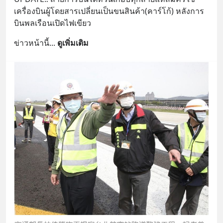
เครื่องบินผู้โดยสารเปลี่ยนเป็นขนสินค้า(คาร์โก้) หลังการ
บินพลเรือนเปิดไฟเขียว
ข่าวหน้านี้
... 
ดูเพิ่มเติม