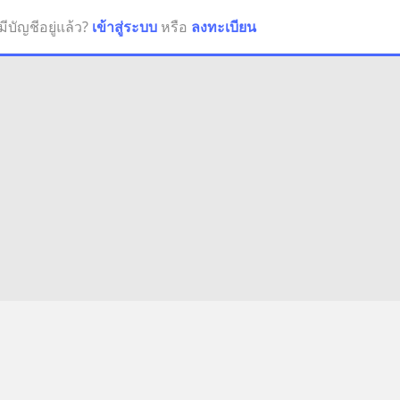
มีบัญชีอยู่แล้ว?
เข้าสู่ระบบ
หรือ
ลงทะเบียน