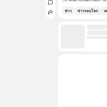
ข่าว
ข่าวรอบโลก
เ