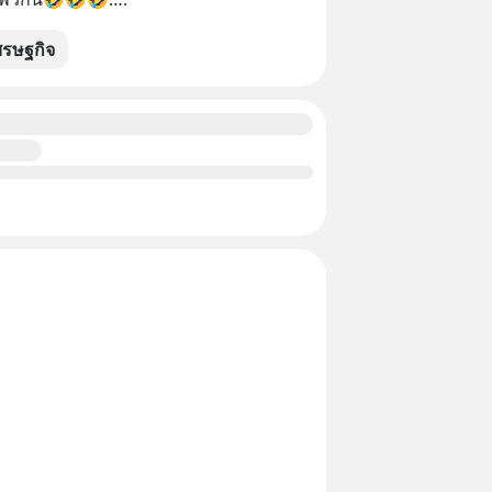
ศรษฐกิจ