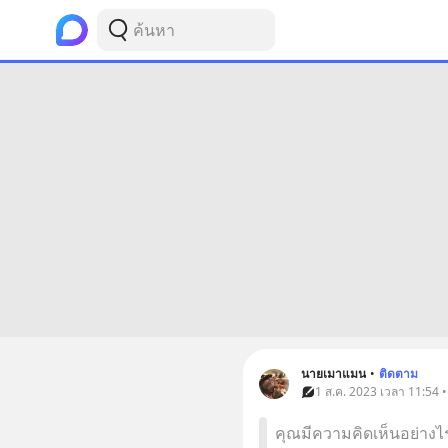
นายเมาแมน
•
ติดตาม
1 ส.ค. 2023 เวลา 11:54 •
คุณมีความคิดเห็นอย่างไรก