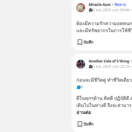
Miracle Aum
•
ติดตาม
2 ส.ค. 2023 เวลา 00:46 •
ต้องมีความรักความอดทนก
และมีทรัพยากรในการใช้ชีว
บันทึก
Another Side of S'thing
•
1 ส.ค. 2023 เวลา 22:16 •
ก่อนจะมีชีวิตคู่ ทำชีวิตเดี่
1
ดีในทุกๆด้าน คิดดี ปฏิบัติด
เดินไปในทางดี จึงจะสามา
อ่านต่อ
บันทึก