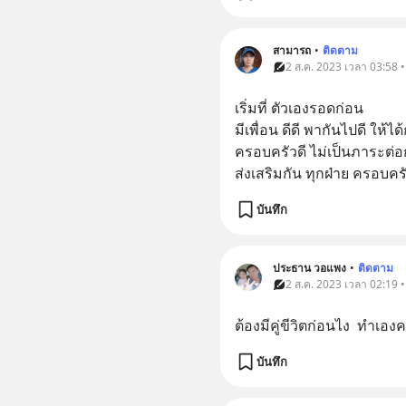
สามารถ
•
ติดตาม
2 ส.ค. 2023 เวลา 03:58 •
เริ่มที่ ตัวเองรอดก่อน 
มีเพื่อน ดีดี พากันไปดี ให้ได
ครอบครัวดี ไม่เป็นภาระต่อก
ส่งเสริมกัน ทุกฝ่าย ครอบคร
บันทึก
ประธาน วอแพง
•
ติดตาม
2 ส.ค. 2023 เวลา 02:19 •
ต้องมีคู่ขีวิตก่อนไง  ทำเอ
บันทึก