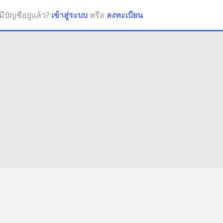
มีบัญชีอยู่แล้ว?
เข้าสู่ระบบ
หรือ
ลงทะเบียน