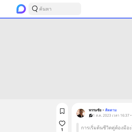
พรรษชัย
•
ติดตาม
1 ส.ค. 2023 เวลา 16:37 •
การเริ่มต้นชีวิตคู่ต้องม
1