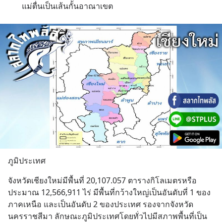
แม่ตื่นเป็นเส้นกั้นอาณาเขต
ภูมิประเทศ
จังหวัดเชียงใหม่มีพื้นที่ 20,107.057 ตารางกิโลเมตรหรือ
ประมาณ 12,566,911 ไร่ มีพื้นที่กว้างใหญ่เป็นอันดับที่ 1 ของ
ภาคเหนือ และเป็นอันดับ 2 ของประเทศ รองจากจังหวัด
นครราชสีมา ลักษณะภูมิประเทศโดยทั่วไปมีสภาพพื้นที่เป็น