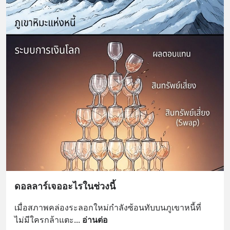
ดอลลาร์เจออะไรในช่วงนี้
เมื่อสภาพคล่องระลอกใหม่กำลังซ้อนทับบนภูเขาหนี้ที่
ไม่มีใครกล้าแตะ
... 
อ่านต่อ