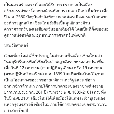
เป็นนครสร้างสรรค์ และได้รับการประกาศเป็นเมือง
สร้างสรรค์ของโลกทางด้านหัตถกรรมและศิลปะพื้นบ้าน เมื่อ
ปี พ.ศ. 2560 ปัจจุบันกำลังพิจารณาสมัครเมืองมรดกโลกจาก
องค์การยูเนสโก เชียงใหม่ยังถือเป็นศูนย์กลางด้าน
ดาราศาสตร์ของเอเชียตะวันออกเฉียงใต้ โดยเป็นที่ตั้งของหอ
ดูดาวแห่งชาติและอุทยานดาราศาสตร์แห่งชาติ
ประวัติศาสตร์
เวียงเชียงใหม่ มีชื่อปรากฏในตำนานพื้นเมืองเชียงใหม่ว่า 
"นพบุรีศรีนครพิงค์เชียงใหม่" พญามังรายทรงสถาปนาขึ้น
เมื่อวันที่ 12 เมษายน (ตามปฏิทินจูเลียน) หรือ 19 เมษายน 
(ตามปฏิทินกริกอเรียน) พ.ศ. 1839 ในอดีตเชียงใหม่มีฐานะ
เป็นเมืองหลวงของราชอาณาจักรนครรัฐอิสระ ชื่อว่า
อาณาจักรล้านนา ภายใต้การปกครองของราชวงศ์มังราย
ยาวนานประมาณ 261 ปี (ระหว่าง พ.ศ. 1839-2101) กระทั่ง
ในปี พ.ศ. 2101 เชียงใหม่ได้เสียเมืองให้แก่พระเจ้าบุเรงนอง
แห่งกรุงหงสาวดี เชียงใหม่ภายใต้การปกครองของพม่านาน
กว่าสองร้อยปี