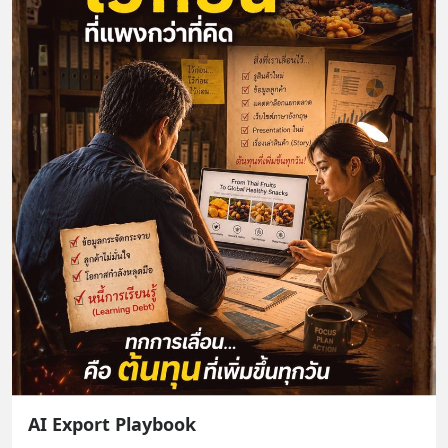
AI Export Playbook