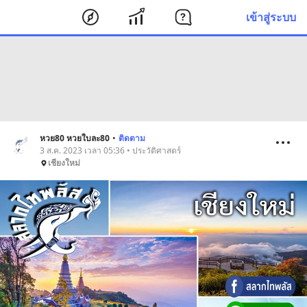
เข้าสู่ระบบ
หวย80 หวยใบละ80
•
ติดตาม
3 ส.ค. 2023 เวลา 05:36 • ประวัติศาสตร์
เชียงใหม่