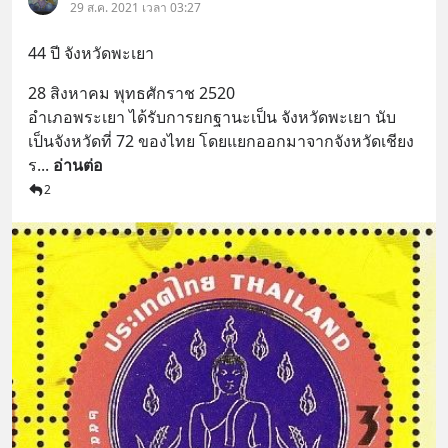
29 ส.ค. 2021 เวลา 03:27
44 ปี จังหวัดพะเยา
28 สิงหาคม พุทธศักราช 2520
อำเภอพระเยา ได้รับการยกฐานะเป็น จังหวัดพะเยา นับ
เป็นจังหวัดที่ 72 ของไทย โดยแยกออกมาจากจังหวัดเชียง
ร
... 
อ่านต่อ
2