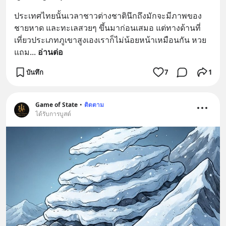
ประเทศไทยนั้นเวลาชาวต่างชาตินึกถึงมักจะมีภาพของ
ชายหาด และทะเลสวยๆ ขึ้นมาก่อนเสมอ แต่ทางด้านที่
เที่ยวประเภทภูเขาสูงเองเราก็ไม่น้อยหน้าเหมือนกัน หวย 
แถม
... 
อ่านต่อ
บันทึก
7
1
Game of State
•
ติดตาม
ได้รับการบูสต์