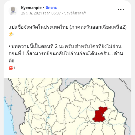
Kyemanpie
•
ติดตาม
29 ม.ค. 2021 เวลา 06:37 • ประวัติศาสตร์
แปลชื่อจังหวัดในประเทศไทย (ภาคตะวันออกเฉียงเหนือ2) 
🌤️
• บทความนี้เป็นตอนที่ 2 นะครับ สำหรับใครที่ยังไม่อ่าน
ตอนที่ 1 ก็สามารถย้อนกลับไปอ่านก่อนได้นะครับ
... 
อ่าน
ต่อ
1