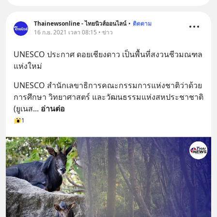
Thainewsonline - ไทยนิวส์ออนไลน์
•
ติดตาม
16 ก.ย. 2021 เวลา 08:15 • ข่าว
UNESCO ประกาศ ดอยเชียงดาว เป็นพื้นที่สงวนชีวมณฑล
แห่งใหม่
UNESCO สำนักเลขาธิการคณะกรรมการแห่งชาติว่าด้วย
การศึกษา วิทยาศาสตร์ และวัฒนธรรมแห่งสหประชาชาติ 
(ยูเนส
... 
อ่านต่อ
1