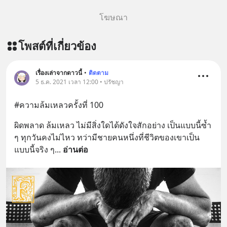
โฆษณา
โพสต์ที่เกี่ยวข้อง
เรื่องเล่าจากดาวนี้
•
ติดตาม
5 ธ.ค. 2021 เวลา 12:00 • ปรัชญา
#ความล้มเหลวครั้งที่ 100
ผิดพลาด ล้มเหลว ไม่มีสิ่งใดได้ดังใจสักอย่าง เป็นแบบนี้ซ้ำ 
ๆ ทุกวันคงไม่ไหว ทว่ามีชายคนหนึ่งที่ชีวิตของเขาเป็น
แบบนี้จริง ๆ
... 
อ่านต่อ