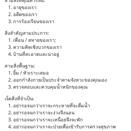
สามสิ่งที่คุณควรลืม:
   1. อายุของเรา
   2. อดีตของเรา
   3. การร้องเรียนของเรา
สิ่งสำคัญสามประการ:
   1. เพื่อน / สหายของเรา;
   3. ความคิดเชิงบวกของเรา
   4. บ้านที่สะอาดและน่าอยู่
สามสิ่งพื้นฐาน:
   1. ยิ้ม / หัวเราะเสมอ
   2. ออกกำลังกายเป็นประจำตามจังหวะของคุณเอง
   3. ตรวจสอบและควบคุมน้ำหนักของคุณ
เจ็ดสิ่งที่จำเป็น:
   1. อย่ารอจนกว่าเราจะกระหายที่จะดื่มน้ำ
   2. อย่ารอจนกว่าเราจะง่วงจึงนอน
   3. อย่ารอจนกว่าเราจะเหนื่อยจึงจะพัก
   4. อย่ารอจนกว่าเราจะป่วยเพื่อเข้ารับการตรวจสุขภาพ