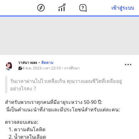
เข้าสู่ระบบ
วาสนา was
•
ติดตาม
4 ส.ค. 2023 เวลา 22:10 • การศึกษา
วันเวลาผ่านไปไวเหลือเกิน คุณวางแผนชีวิตที่เหลืออยู่
อย่างไรคะ ?
สำหรับพวกเราทุกคนที่มีอายุระหว่าง 50-90 ปี:
 นี่เป็นคำแนะนำที่ง่ายและมีประโยชน์สำหรับแต่ละคน:
ตรวจสอบเสมอ:
   1. ความดันโลหิต
   2. น้ำตาลในเลือด