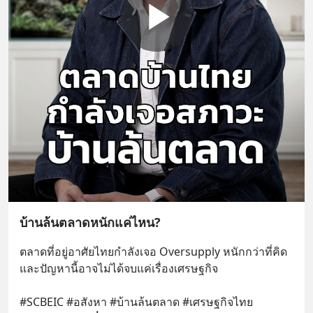
บ้านล้นตลาดหนักแค่ไหน?
ตลาดที่อยู่อาศัยไทยกำลังเจอ Oversupply หนักกว่าที่คิด 
และปัญหานี้อาจไม่ได้จบแค่เรื่องเศรษฐกิจ 
#SCBEIC #อสังหา #บ้านล้นตลาด #เศรษฐกิจไทย 