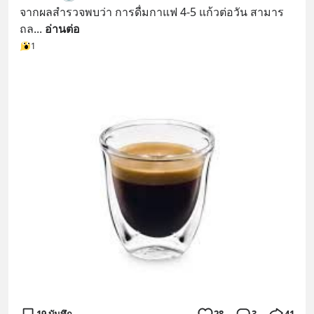
จากผลสำรวจพบว่า การดื่มกาแฟ 4-5 แก้วต่อวัน สามาร
ถล
... 
อ่านต่อ
1