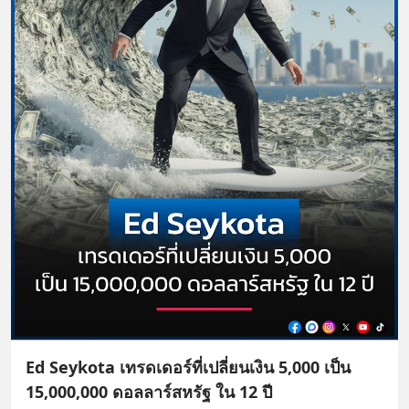
Ed Seykota เทรดเดอร์ที่เปลี่ยนเงิน 5,000 เป็น
15,000,000 ดอลลาร์สหรัฐ ใน 12 ปี