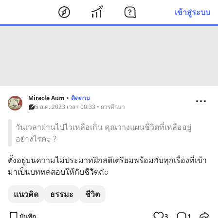
เข้าสู่ระบบ
Miracle Aum
•
ติดตาม
5 ส.ค. 2023 เวลา 00:33 • การศึกษา
วันเวลาผ่านไปไวเหลือเกิน คุณวางแผนชีวิตที่เหลืออยู่
อย่างไรคะ ?
ตั้งอยู่บนความไม่ประมาทฝึกสติเตรียมพร้อมกับทุกเรื่องที่เข้า
มาเป็นบททดสอบให้กับชีวิตค่ะ
แนวคิด
ธรรมะ
ชีวิต
บันทึก
3
1