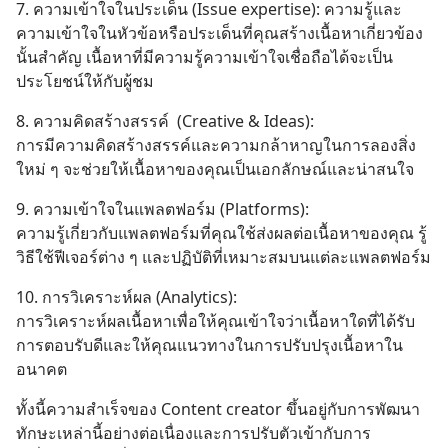
7. ความเข้าใจในประเด็น (Issue expertise): ความรู้และ
ความเข้าใจในหัวข้อหรือประเด็นที่คุณสร้างเนื้อหาเกี่ยวข้อง
นั้นสำคัญ เนื้อหาที่มีความรู้ความเข้าใจเชื่อถือได้จะเป็น
ประโยชน์ให้กับผู้ชม
8. ความคิดสร้างสรรค์  (Creative & Ideas): 
การมีความคิดสร้างสรรค์และความกล้าหาญในการลองสิ่ง
ใหม่ ๆ จะช่วยให้เนื้อหาของคุณเป็นเอกลักษณ์และน่าสนใจ
9. ความเข้าใจในแพลตฟอร์ม (Platforms): 
ความรู้เกี่ยวกับแพลตฟอร์มที่คุณใช้ส่งผลต่อเนื้อหาของคุณ รู้
วิธีใช้ฟีเจอร์ต่าง ๆ และปฏิบัติที่เหมาะสมบนแต่ละแพลตฟอร์ม
10. การวิเคราะห์ผล (Analytics): 
การวิเคราะห์ผลเนื้อหาเพื่อให้คุณเข้าใจว่าเนื้อหาใดที่ได้รับ
การตอบรับดีและให้คุณแนวทางในการปรับปรุงเนื้อหาใน
อนาคต
ทั้งนี้ความสำเร็จของ Content creator ขึ้นอยู่กับการพัฒนา
ทักษะเหล่านี้อย่างต่อเนื่องและการปรับตัวเข้ากับการ