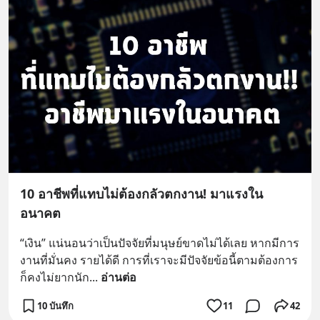
10 อาชีพที่แทบไม่ต้องกลัวตกงาน! มาแรงใน
อนาคต
“เงิน” แน่นอนว่าเป็นปัจจัยที่มนุษย์ขาดไม่ได้เลย หากมีการ
งานที่มั่นคง รายได้ดี การที่เราจะมีปัจจัยข้อนี้ตามต้องการ
ก็คงไม่ยากนัก
... 
อ่านต่อ
10 บันทึก
11
42