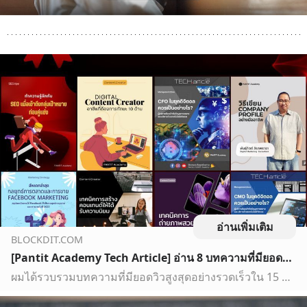
อ่านเพิ่มเติม
BLOCKDIT.COM
[Pantit Academy Tech Article] อ่าน 8 บทความที่มียอดวิวรวม 15,000 วิว ใน 15 วัน ผมได้รวบรวมบทความที่มียอดวิวสูงสุดอย่างรวดเร็วใน 15 วัน 15,000 วิว ของเพจ PANTIT Academy
ผมได้รวบรวมบทความที่มียอดวิวสูงสุดอย่างรวดเร็วใน 15 วัน 15,000 วิว ของเพจ PANTIT Academy