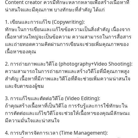
Content creator ควรมีทักษะหลากหลายเพื่อสร้างเนื้อหาที่
น่าสนใจและมีคุณภาพ บางทักษะที่สำคัญ ได้แก่
1. เขียนและการแก้ไข (Copywriting): 
ทักษะในการเขียนและแก้ไขข้อความเป็นสิ่งสำคัญ เนื่องจาก
เนื้อหาส่วนใหญ่จะเป็นข้อความ ความสามารถในการสื่อสาร
และถ่ายทอดความคิดผ่านการเขียนจะช่วยเพิ่มคุณภาพของ
เนื้อหาของคุณ
2. การถ่ายภาพและวิดีโอ (photography+Video Shooting): 
ความสามารถในการถ่ายภาพและสร้างวิดีโอที่มีคุณภาพสูง
สำคัญ เนื้อหาที่มีภาพและวิดีโอที่ดีจะช่วยเพิ่มความน่าสนใจ
และจับตาของผู้ชม
3. การแก้ไขและตัดต่อวิดีโอ (Video Editing): 
ถ้าคุณสร้างเนื้อหาที่เป็นวิดีโอ การรับรู้และการใช้ทักษะใน
การตัดต่อและแก้ไขวิดีโอจะช่วยให้เนื้อหาของคุณมีลักษณะ
มีความมั่นใจและน่าสนใจ
4. การบริหารจัดการเวลา (Time Management): 