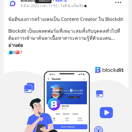
Blockdit
•
ติดตาม
ยืนยันแล้ว
9 มี.ค. 2022 เวลา 11:55 • ไอที & แก็ดเจ็ต
ข้อดีของการสร้างเพจเป็น Content Creator ใน Blockdit
Blockdit เป็นแพลตฟอร์มที่เหมาะสมทั้งกับบุคคลทั่วไปที่
ต้องการเข้ามาค้นหาเนื้อหาสาระความรู้ที่ตัวเองสน
... 
อ่านต่อ
7