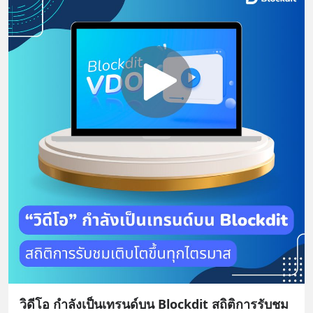
วิดีโอ กำลังเป็นเทรนด์บน Blockdit สถิติการรับชม