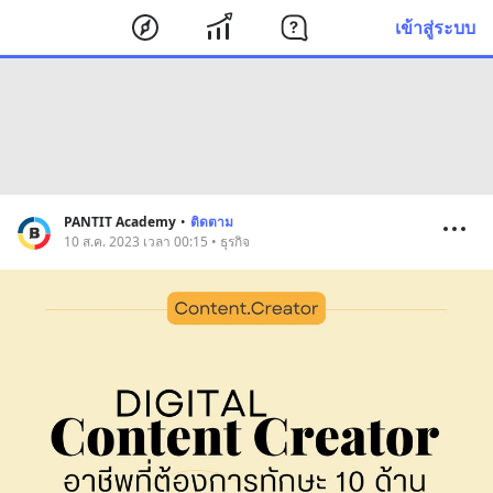
เข้าสู่ระบบ
PANTIT Academy
•
ติดตาม
10 ส.ค. 2023 เวลา 00:15 • ธุรกิจ