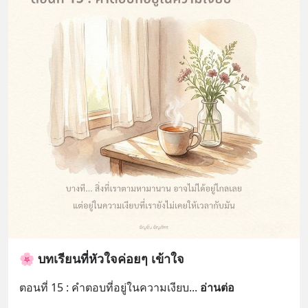
🌸 บทเรียนที่หัวใจค่อยๆ เข้าใจ
ตอนที่ 15 : คำตอบที่อยู่ในความเงียบ
... 
อ่านต่อ