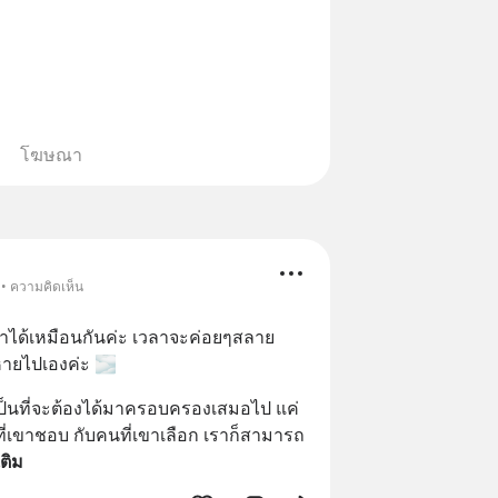
โฆษณา
 • ความคิดเห็น
าได้เหมือนกันค่ะ เวลาจะค่อยๆสลาย
ายไปเองค่ะ 🌫️
็นที่จะต้องได้มาครอบครองเสมอไป แค่
งที่เขาชอบ กับคนที่เขาเลือก เราก็สามารถ
เติม