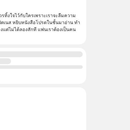
่ควรทิ้งใจไว้กับใครเพราะเราจะลืมความ
ฟิตเนส หยิบหนังสือโปรดในชั้นมาอ่าน ทำ
งแต่ไม่ได้ลองสักที แฟนเราต้องเป็นคน