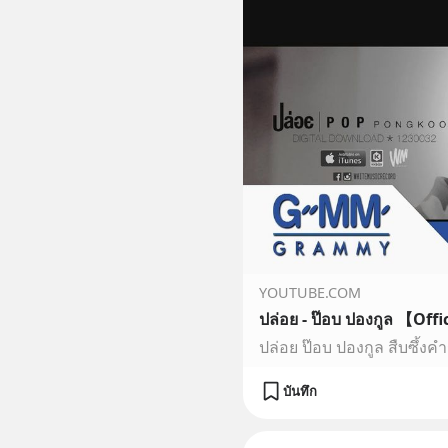
YOUTUBE.COM
ปล่อย - ป๊อบ ปองกูล 【Off
บันทึก