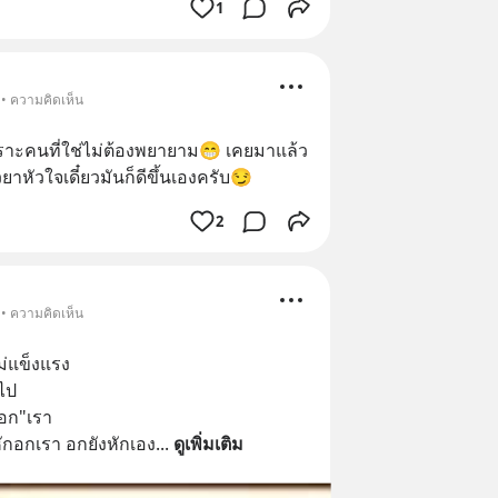
1
 • ความคิดเห็น
พราะคนที่ใช่ไม่ต้องพยายาม😁 เคยมาแล้ว
วยาหัวใจเดี๋ยวมันก็ดีขึ้นเองครับ😏
2
 • ความคิดเห็น
่แข็งแรง
ไป 
กอก"เรา
ักอกเรา อกยังหักเอง
... 
ดูเพิ่มเติม