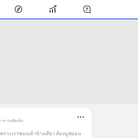
 • ความคิดเห็น
เพราะเราชอบเค้าข้างเดียว ต้องมูฟออน