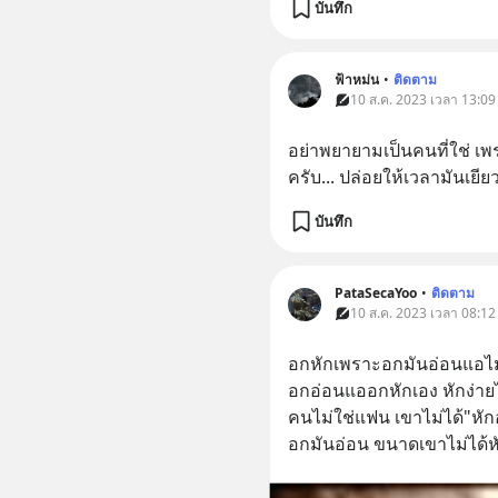
บันทึก
ฟ้าหม่น
•
ติดตาม
10 ส.ค. 2023 เวลา 13:09
อย่าพยายามเป็นคนที่ใช่​ เ
ครับ... ปล่อยให้เวลามันเยีย
บันทึก
PataSecaYoo
•
ติดตาม
10 ส.ค. 2023 เวลา 08:12
อกหักเพราะอกมันอ่อนแอไม
อกอ่อนแออกหักเอง หักง่าย
คนไม่ใช่แฟน เขาไม่ได้"หั
อกมันอ่อน ขนาดเขาไม่ได้ห