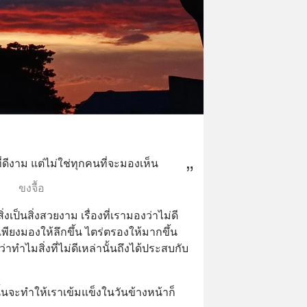
ที่ดีงาม แต่ไม่ใช่ทุกคนที่จะมองเห็น
ขงจื้อ
เป็นสิ่งสวยงาม เรื่องที่เรามองว่าไม่ดี 
ค่เพียงมองให้ลึกขึ้น ไตร่ตรองให้มากขึ้น 
่าทำไมสิ่งที่ไม่ดีเหล่านั้นถึงได้ประสบกับ
นั้นจะทำให้เราเข้มแข็งในวันข้างหน้าก็