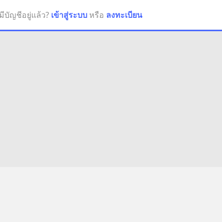
มีบัญชีอยู่แล้ว?
เข้าสู่ระบบ
หรือ
ลงทะเบียน