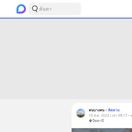
คนบางคน
•
ติดตาม
10 ส.ค. 2023 เวลา 09:17 • 
ปัตตานี