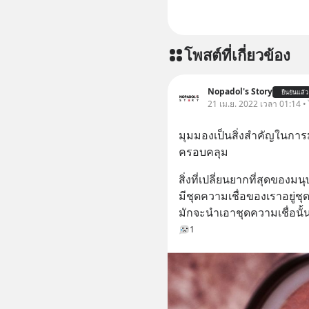
โพสต์ที่เกี่ยวข้อง
Nopadol's Story
ยืนยันแล้ว
21 เม.ย. 2022 เวลา 01:14 • 
มุมมองเป็นสิ่งสำคัญในการ
ครอบคลุม
สิ่งที่เปลี่ยนยากที่สุดของม
มีชุดความเชื่อของเราอยู่ชุ
มักจะนำเอาชุดความเชื่อนั้นไ
1