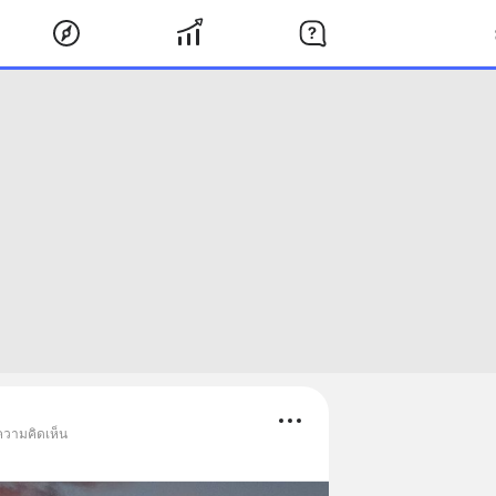
ความคิดเห็น