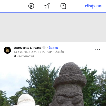
เข้าสู่ระบบ
Introvert & Nirvana 🤍
•
ติดตาม
14 ส.ค. 2023 เวลา 13:15 • นิยาย เรื่องสั้น
ประเทศเกาหลี