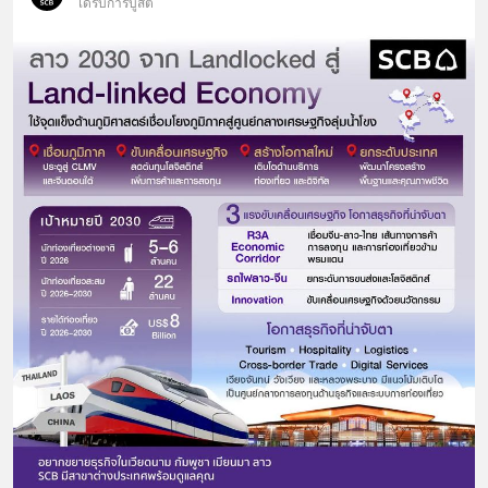
ได้รับการบูสต์