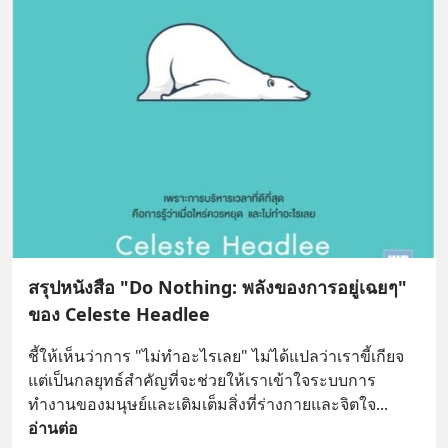
สรุปหนังสือ "Do Nothing: พลังของการอยู่เฉยๆ"
ของ Celeste Headlee
ชี้ให้เห็นว่าการ "ไม่ทำอะไรเลย" ไม่ได้แปลว่าเราขี้เกียจ 
แต่เป็นกลยุทธ์สำคัญที่จะช่วยให้เราเข้าใจระบบการ
ทำงานของมนุษย์และเติมเต็มสิ่งที่ร่างกายและจิตใจ
... 
อ่านต่อ