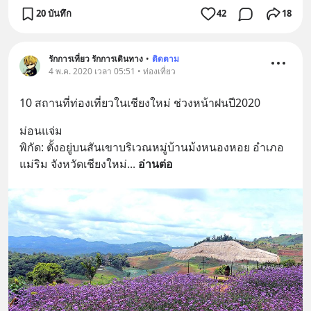
20 บันทึก
42
18
รักการเที่ยว รักการเดินทาง
•
ติดตาม
4 พ.ค. 2020 เวลา 05:51 • ท่องเที่ยว
10 สถานที่ท่องเที่ยวในเชียงใหม่ ช่วงหน้าฝนปี2020
ม่อนแจ่ม
พิกัด: ตั้งอยู่บนสันเขาบริเวณหมู่บ้านม้งหนองหอย อำเภอ
แม่ริม จังหวัดเชียงใหม่
... 
อ่านต่อ