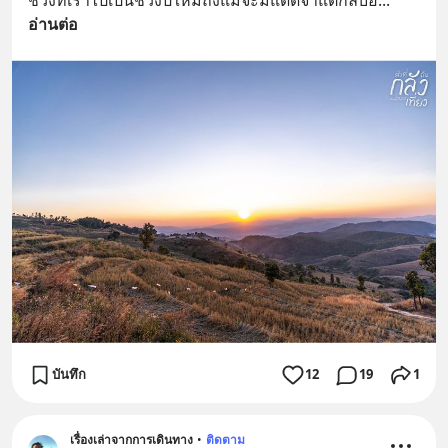
ช่วงที่เราไปเป็นช่วงปีใหม่ถึงแม้จะมีแดดจ้าแต่กลับอ
... 
อ่านต่อ
บันทึก
12
19
1
เรื่องเล่าจากการเดินทาง
•
ติดตาม