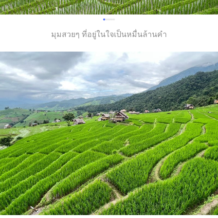
มุมสวยๆ ที่อยู่ในใจเป็นหมื่นล้านคำ