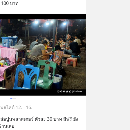
) 100 บาท
พสไลด์ 12. - 16.
ล่อปูนพลาสเตอร์ ตัวละ 30 บาท สีฟรี ยัง
ร้านเลย