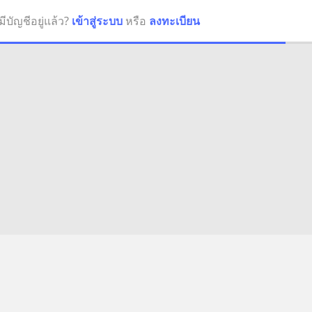
มีบัญชีอยู่แล้ว?
เข้าสู่ระบบ
หรือ
ลงทะเบียน