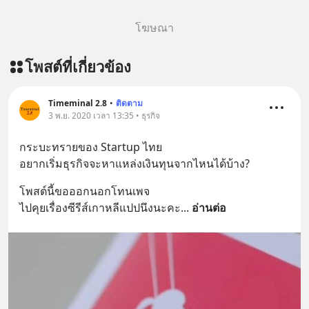
โฆษณา
โพสต์ที่เกี่ยวข้อง
Timeminal 2.8
•
ติดตาม
3 พ.ย. 2020 เวลา 13:35 • ธุรกิจ
กระบะทรายของ Startup ไทย 
อยากเริ่มธุรกิจจะหาแหล่งเงินทุนจากไหนได้บ้าง?
โพสต์นี้ขอออกนอกโทนเพจ
ไปคุยเรื่องซีรีส์เกาหลีแปปนึงนะคะ
... 
อ่านต่อ