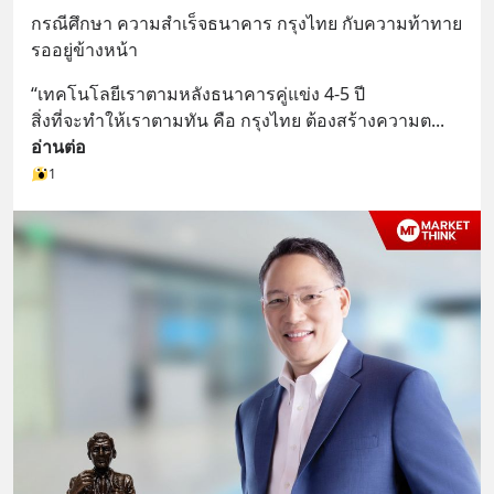
กรณีศึกษา ความสำเร็จธนาคาร กรุงไทย กับความท้าทาย
รออยู่ข้างหน้า
“เทคโนโลยีเราตามหลังธนาคารคู่แข่ง 4-5 ปี
สิ่งที่จะทำให้เราตามทัน คือ กรุงไทย ต้องสร้างความต
... 
อ่านต่อ
1