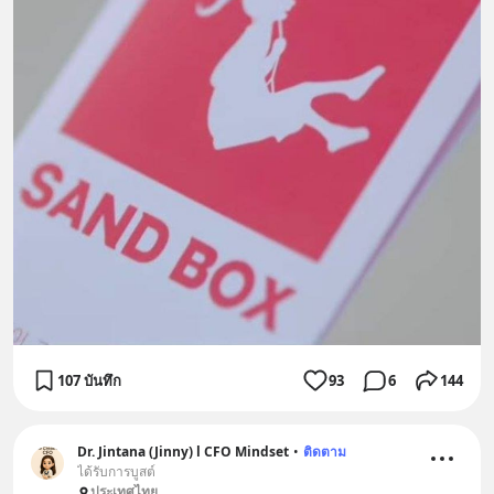
107 บันทึก
93
6
144
Dr. Jintana (Jinny) l CFO Mindset
•
ติดตาม
ได้รับการบูสต์
ประเทศไทย