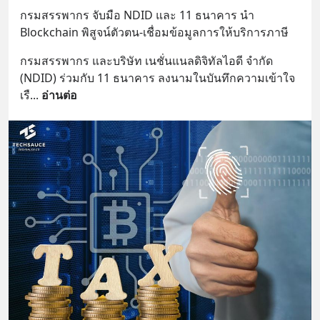
กรมสรรพากร จับมือ NDID และ 11 ธนาคาร นำ 
Blockchain พิสูจน์ตัวตน-เชื่อมข้อมูลการให้บริการภาษี
กรมสรรพากร และบริษัท เนชั่นแนลดิจิทัลไอดี จำกัด 
(NDID) ร่วมกับ 11 ธนาคาร ลงนามในบันทึกความเข้าใจ 
เรื
... 
อ่านต่อ