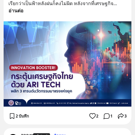
เรียกว่าเป็นฟ้าหลังฝนก็คงไม่ผิด หลังจากที่เศรษฐกิจ
... 
อ่านต่อ
2 บันทึก
2
1
3