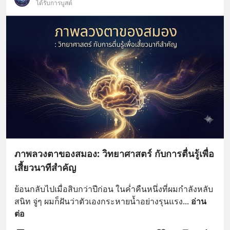
ได้รับการบูสต์
ภาพลวงตาของสมอง: วิทยาศาสตร์ กับการตื่นรู้เพื่อ
เสี้ยวนาทีสำคัญ
ย้อนกลับไปเมื่อสิบกว่าปีก่อน ในค่ำคืนหนึ่งที่ผมกำลังหลับ
สนิท จู่ๆ ผมก็ฝันว่าตัวเองกระหายน้ำอย่างรุนแรง
... 
อ่าน
ต่อ