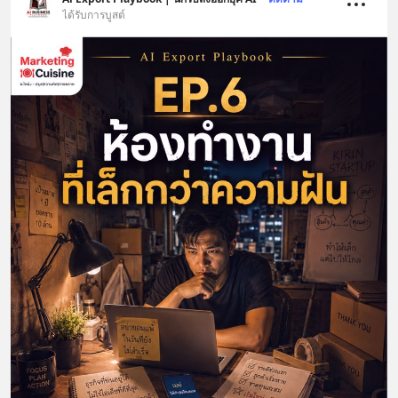
ได้รับการบูสต์