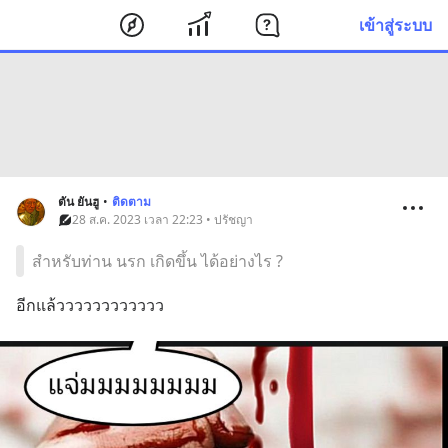
เข้าสู่ระบบ
ตัน ยันฮู
•
ติดตาม
28 ส.ค. 2023 เวลา 22:23 • ปรัชญา
สำหรับท่าน นรก เกิดขึ้น ได้อย่างไร ?
อีกแล้วววววววววววว