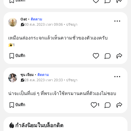
บันทึก
Oat
•
ติดตาม
30 ส.ค. 2023 เวลา 09:06 • ปรัชญา
เหมือนส่องกระจกแล้วเห็นความชั่วของตัวเองครับ
1
บันทึก
ซุน เจียม
•
ติดตาม
28 ส.ค. 2023 เวลา 20:33 • ปรัชญา
น่าจะเป็นที่แย่ ๆ ที่พระเจ้าใช้ทรมานคนที่ตัวเองไม่ชอบ
บันทึก
1
กำลังนิยมในบล็อกดิต