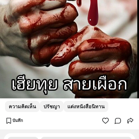
ความคิดเห็น
ปรัชญา
แต่งหนังสือนิทาน
บันทึก