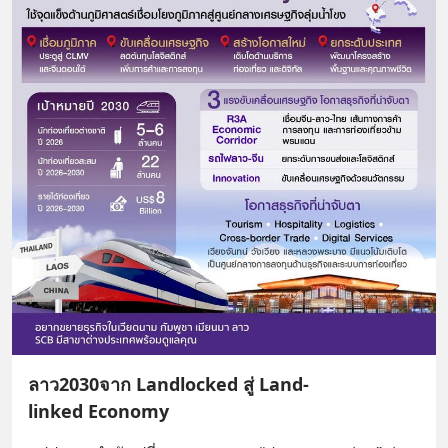
ลาว2030จาก Landlocked สู่ Land-
linked Economy