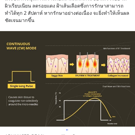
ผิวเรียบเนียน ลดรอยแดง ฝ้าเส้นเลือดซึ่งการรักษาสามารถ
ทำได้ทุก 2 สัปดาห์ หากรักษาอย่างต่อเนื่อง จะยิ่งทำให้เห็นผล
ชัดเจนมากขึ้น