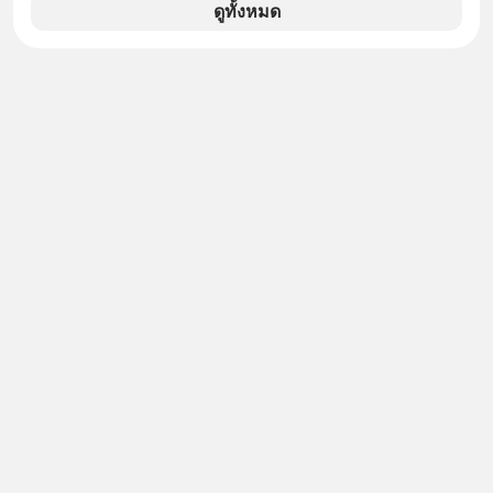
ดูทั้งหมด