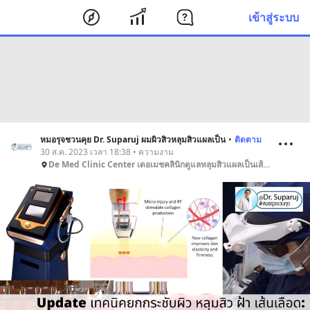
เข้าสู่ระบบ
หมอรุจชวนคุย Dr. Suparuj ผมผิวสิวหลุมสิวแผลเป็น
•
ติดตาม
30 ส.ค. 2023 เวลา 18:38 • ความงาม
De Med Clinic Center เดอเมชคลินิกดูแลหลุมสิวแผลเป็นเส้นผมสิวเลเซอร์ ด้วยนวัตกรรม