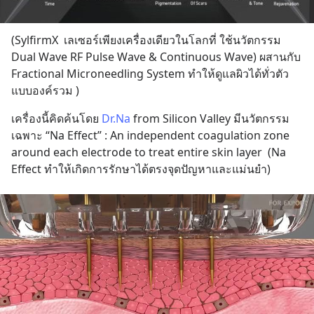
(SylfirmX  เลเซอร์เพียงเครื่องเดียวในโลกที่ ใช้นวัตกรรม 
Dual Wave RF Pulse Wave & Continuous Wave) ผสานกับ 
Fractional Microneedling System ทำให้ดูแลผิวได้ทั่วตัว
แบบองค์รวม )
เครื่องนี้คิดค้นโดย 
Dr.Na
 from Silicon Valley มีนวัตกรรม
เฉพาะ “Na Effect” : An independent coagulation zone 
around each electrode to treat entire skin layer  (Na 
Effect ทำให้เกิดการรักษาได้ตรงจุดปัญหาและแม่นยำ)