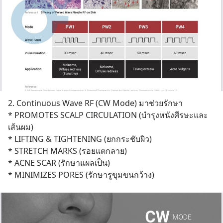
2. Continuous Wave RF (CW Mode) มาช่วยรักษา
* PROMOTES SCALP CIRCULATION (บำรุงหนังศีรษะและ
เส้นผม)
* LIFTING & TIGHTENING (ยกกระชับผิว)
* STRETCH MARKS (รอยแตกลาย)
* ACNE SCAR (รักษาแผลเป็น)
* MINIMIZES PORES (รักษารูขุมขนกว้าง)