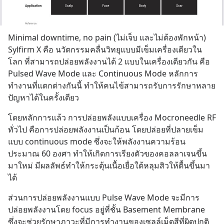
Minimal downtime, no pain (ไม่เจ็บ และไม่ต้องพักหน้า) 
Sylfirm X คือ นวัตกรรมคลื่นวิทยุแบบมีเข็มเครื่องเดียวใน
โลก ที่สามารถปล่อยพลังงานได้ 2 แบบในเครื่องเดียวกัน คือ 
Pulsed Wave Mode และ Continuous Mode หลักการ
ทำงานที่แตกต่างกันนี้ ทำให้คนไข้สามารถรับการรักษาหลาย
ปัญหาได้ในครั้งเดียว
โดยหลักการแล้ว การปล่อยพลังแบบเครื่อง Mocroneedle RF 
ทั่วไป คือการปล่อยพลังงานเป็นก้อน โดยปล่อยที่ปลายเข็ม
แบบ continuous mode ซึ่งจะให้พลังงานความร้อน
ประมาณ 60 องศา ทำให้เกิดการเรียงตัวของคอลลาเจนขึ้น
มาใหม่ มีผลลัพธ์ทำให้กระตุ้นเนื้อเยื่อใต้หลุมสิวให้ตื้นขึ้นมา
ได้
ส่วนการปล่อยพลังงานแบบ Pulse Wave Mode จะมีการ
ปล่อยพลังงานโดย focus อยู่ที่ชั้น Basement Membrane 
ซึ่งจะช่วยรักษาภาวะที่มีการทำงานของเซลล์เม็ดสีที่ผิดปกติ 