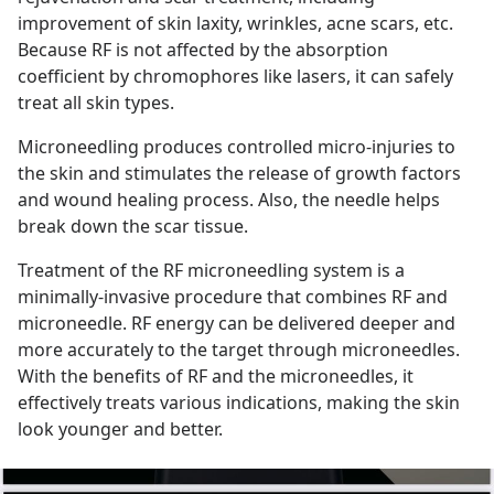
improvement of skin laxity, wrinkles, acne scars, etc. 
Because RF is not affected by the absorption 
coefficient by chromophores like lasers, it can safely 
treat all skin types.
Microneedling produces controlled micro-injuries to 
the skin and stimulates the release of growth factors 
and wound healing process. Also, the needle helps 
break down the scar tissue.
Treatment of the RF microneedling system is a 
minimally-invasive procedure that combines RF and 
microneedle. RF energy can be delivered deeper and 
more accurately to the target through microneedles. 
With the benefits of RF and the microneedles, it 
effectively treats various indications, making the skin 
look younger and better.