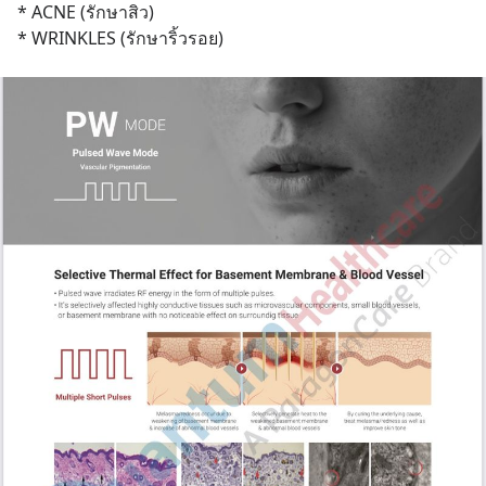
* ACNE (รักษาสิว)
* WRINKLES (รักษาริ้วรอย)