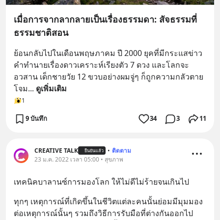
เมื่อการจากลากลายเป็นเรื่องธรรมดา: สัจธรรมที่
ธรรมชาติสอน
ย้อนกลับไปในเดือนพฤษภาคม ปี 2000 ยุคที่มีกระแสข่าว
คำทำนายเรื่องดาวเคราะห์เรียงตัว 7 ดวง และโลกจะ
อวสาน เด็กชายวัย 12 ขวบอย่างผมจู่ๆ ก็ถูกความกลัวตาย
โจม
... 
ดูเพิ่มเติม
1
9 บันทึก
34
3
11
CREATIVE TALK
•
ติดตาม
ยืนยันแล้ว
23 ม.ค. 2022 เวลา 05:00 • สุขภาพ
เทคนิคบาลานซ์การมองโลก ให้ไม่ดีไม่ร้ายจนเกินไป
ทุกๆ เหตุการณ์ที่เกิดขึ้นในชีวิตแต่ละคนนั้นย่อมมีมุมมอง
ต่อเหตุการณ์นั้นๆ รวมถึงวิธีการรับมือที่ต่างกันออกไป 