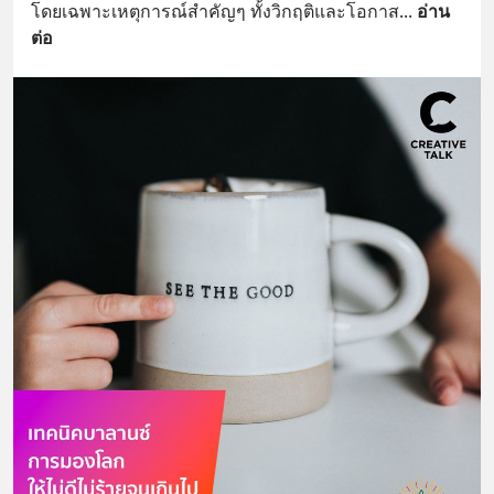
โดยเฉพาะเหตุการณ์สำคัญๆ ทั้งวิกฤติและโอกาส
... 
อ่าน
ต่อ