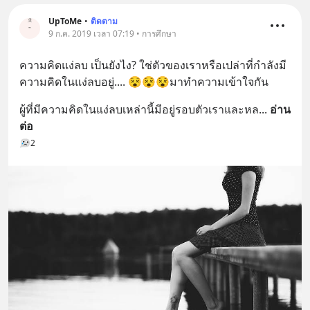
UpToMe
•
ติดตาม
9 ก.ค. 2019 เวลา 07:19 • การศึกษา
ความคิดแง่ลบ เป็นยังไง? ใช่ตัวของเราหรือเปล่าที่กำลังมี
ความคิดในแง่ลบอยู่.... 😵😵😵มาทำความเข้าใจกัน
ผู้ที่มีความคิดในแง่ลบเหล่านี้มีอยู่รอบตัวเราและหล
... 
อ่าน
ต่อ
2