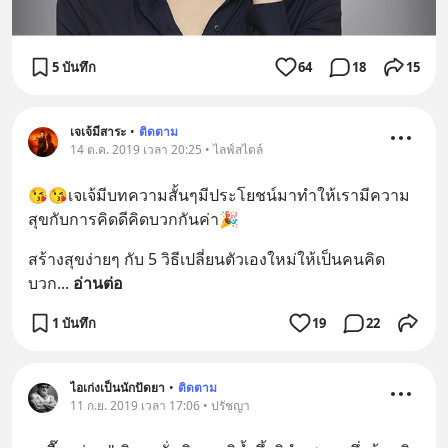
5 บันทึก
64
18
15
เจเจ้มีสาระ
•
ติดตาม
14 ต.ค. 2019 เวลา 20:25 • ไลฟ์สไตล์
😘😘เจเจ้มีบทความสั้นๆมีประโยชน์มาทำให้เรามีความ
สุขกับการคิดดีคิดบวกกันค่า🎉
สร้างสุขง่ายๆ กับ 5 วิธีเปลี่ยนตัวเองใหม่ให้เป็นคนคิด
บวก
... 
อ่านต่อ
1 บันทึก
19
22
ไอเก่งเป็นนักปัดยา
•
ติดตาม
11 ก.ย. 2019 เวลา 17:06 • ปรัชญา