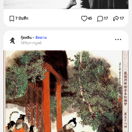
7 บันทึก
45
17
17
กุ้ยหลิน
•
ติดตาม
ได้รับการบูสต์