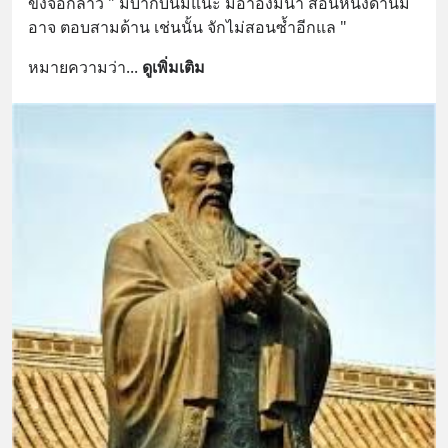
ขงจื๊อกล่าว " มิบากบั่นมิแนะ มิอ้ำอึ้งมินำ สอนหนึ่งด้านมิ
อาจ ตอบสามด้าน เช่นนั้น จักไม่สอนซ้ำอีกแล "
หมายความว่า
... 
ดูเพิ่มเติม