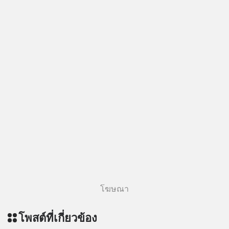
โฆษณา
โพสต์ที่เกี่ยวข้อง