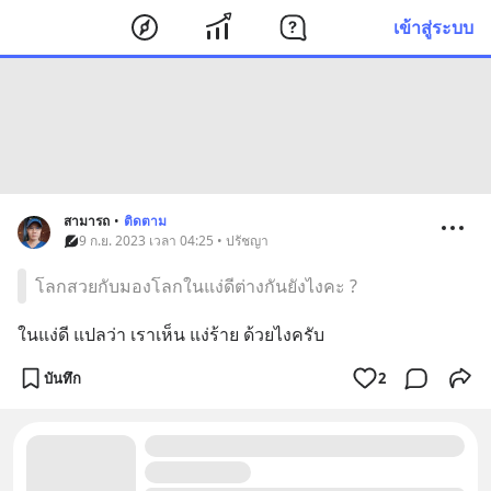
เข้าสู่ระบบ
สามารถ
•
ติดตาม
9 ก.ย. 2023 เวลา 04:25 • ปรัชญา
โลกสวยกับมองโลกในแง่ดีต่างกันยังไงคะ ?
ในแง่ดี แปลว่า เราเห็น แง่ร้าย ด้วยไงครับ
บันทึก
2