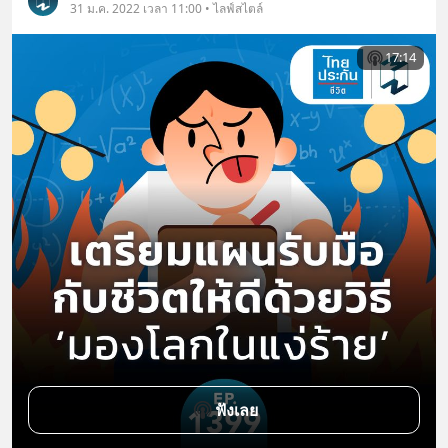
31 ม.ค. 2022 เวลา 11:00 • ไลฟ์สไตล์
17:14
ฟังเลย