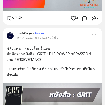
5 บันทึก
4
2
อ่านให้ไฟลุก
•
ติดตาม
16 ก.ค. 2022 เวลา 01:03 • หนังสือ
พลังแห่งการมองโลกในแง่ดี
ข้อคิดจากหนังสือ "GRIT : THE POWER of PASSION 
and PERSEVERANCE"
แน่นอนว่าอะไรก็ตาม ถ้าเราไม่ระวัง ไม่รอบคอบก็เป็นภ
... 
อ่านต่อ