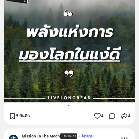
5 บันทึก
4
4
Mission To The Moon
•
ติดตาม
ยืนยันแล้ว