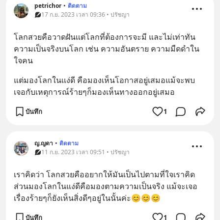
petrichor
•
ติดตาม
17 ก.ย. 2023 เวลา 09:36 • ปรัชญา
โลกสวยคือวาดฝันเเต่โลกที่ต้องการจะมี และไม่เท่าทัน
ความเป็นจริงบนโลก เช่น ความอันตราย ความมืดดำใน
ใจคน
แต่มองโลกในเเง่ดี คือมองเห็นโอกาสอยู่เสมอแม้จะพบ
เจอกับเหตุการณ์ร้ายๆก็มองเห็นทางออกอยู่เสมอ
บันทึก
1
ญ.ญดา
•
ติดตาม
11 ก.ย. 2023 เวลา 09:51 • ปรัชญา
เราคิดว่า โลกสวยคืออยากให้มันเป็นไปตามที่ใจเราคิด 
ส่วนมองโลกในแง่ดีคือมองตามความเป็นจริง แม้จะเจอ
เรื่องร้ายๆก็ยังเห็นสิ่งดีๆอยู่ในนั้นค่ะ😊😊😊
บันทึก
1