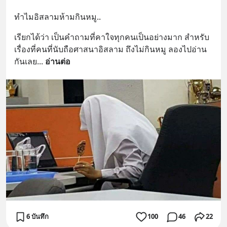
ทำไมอิสลามห้ามกินหมู..
เรียกได้ว่า เป็นคำถามที่คาใจทุกคนเป็นอย่างมาก สำหรับ 
เรื่องที่คนที่นับถือศาสนาอิสลาม ถึงไม่กินหมู ลองไปอ่าน
กันเลย
... 
อ่านต่อ
6 บันทึก
100
46
22