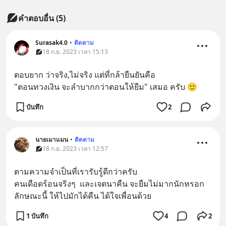
คำตอบอื่น
(
5
)
Surasak4.0
•
ติดตาม
18 ก.ย. 2023 เวลา 15:13
ตอบยาก ว่าจริง,ไม่จริง แต่ที่กล้ายืนยันคือ
"ตอนทวงเงิน จะลำบากกว่าตอนให้ยืม" เสมอ ครับ 🙂
บันทึก
2
นายเมาแมน
•
ติดตาม
18 ก.ย. 2023 เวลา 12:57
ตามความจำเป็นที่เรารับรู้ดีกว่าครับ 
คนเดือดร้อนจริงๆ  และเจตนาคืน จะยืมไม่มากนักหรอก
ลักษณะนี้ ให้ไปมักได้คืน ได้ใจเพื่อนด้วย
1 บันทึก
4
2