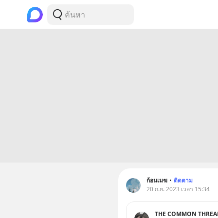
ก้อนเมฆ
•
ติดตาม
20 ก.ย. 2023 เวลา 15:34
THE COMMON THREA