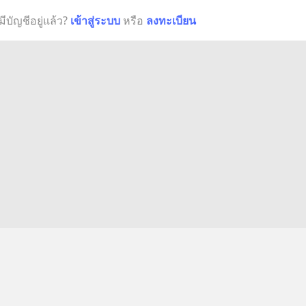
มีบัญชีอยู่แล้ว?
เข้าสู่ระบบ
หรือ
ลงทะเบียน