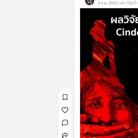
4 ก.ค. 2023 เวลา 18:27 •