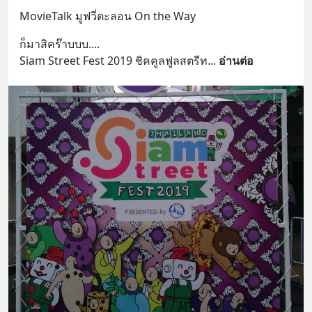
MovieTalk มูฟวี่ตะลอน On the Way
ก็มาสิคร๊าบบบ.... 
Siam Street Fest 2019 ชิคคูลฟูลสตรีท
... 
อ่านต่อ