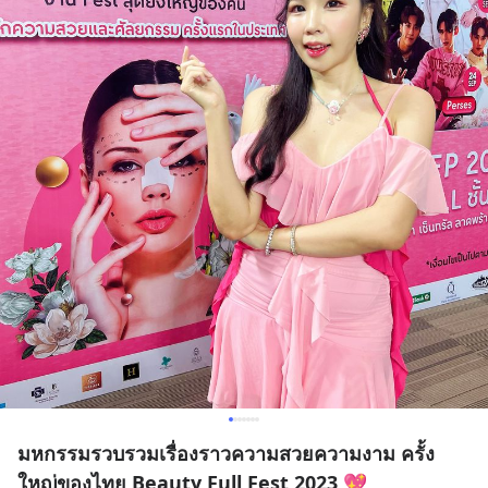
มหกรรมรวบรวมเรื่องราวความสวยความงาม ครั้ง
ใหญ่ของไทย Beauty Full Fest 2023 💖