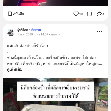
2 บันทึก
10
3
ผู้บริโภค
•
ติดตาม
1 ต.ค. 2019 เวลา 14:07 • สุขภาพ
แม้แต่กล่องข้าวก็รักโลก
.
ช่วงนี้ลุงแถวบ้านโวยวายเรื่องกินข้าวกะเพราใส่กล่อง
พลาสติก คือจริงๆปัญหาข้าวกล่องนี่ก็เป็นปัญหาใหญ่เห
... 
ดูเพิ่มเติม