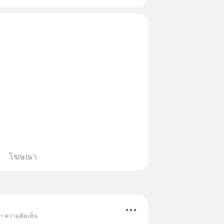
โฆษณา
 • ความคิดเห็น