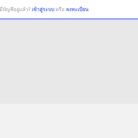
มีบัญชีอยู่แล้ว?
เข้าสู่ระบบ
หรือ
ลงทะเบียน