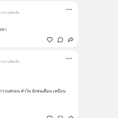
 • ความคิดเห็น
ังหา
 • ความคิดเห็น
กกว่าแต่ก่อน ทำไม ยังชนเดือน เหมือน