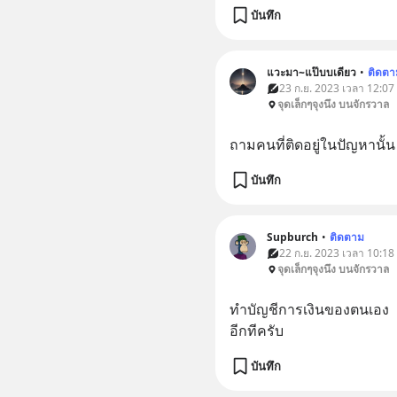
บันทึก
แวะมา~แป๊บบเดียว
•
ติดตา
23 ก.ย. 2023 เวลา 12:07
จุดเล็กๆจุงนึง บนจักรวาล
ถามคนที่ติดอยู่ในปัญหานั้น
บันทึก
Supburch
•
ติดตาม
22 ก.ย. 2023 เวลา 10:18
จุดเล็กๆจุงนึง บนจักรวาล
ทำบัญชีการเงินของตนเอง  
อีกทีครับ
บันทึก