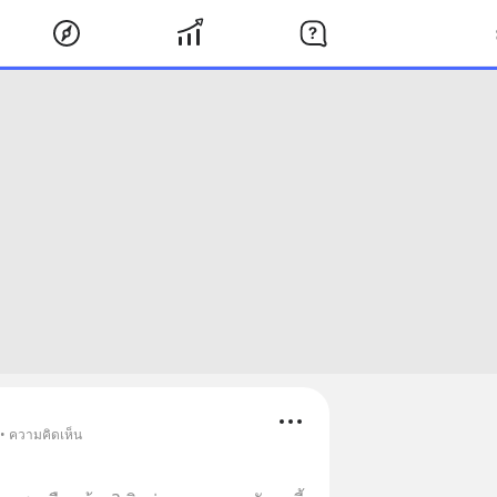
 • ความคิดเห็น