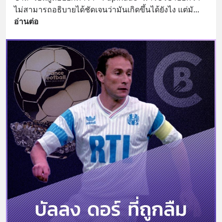
ไม่สามารถอธิบายได้ชัดเจนว่ามันเกิดขึ้นได้ยังไง แต่มั
... 
อ่านต่อ