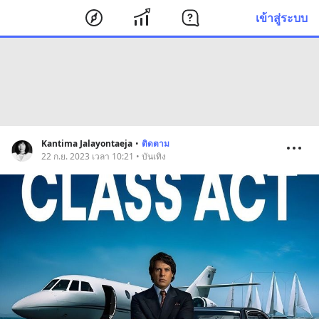
เข้าสู่ระบบ
Kantima Jalayontaeja
•
ติดตาม
22 ก.ย. 2023 เวลา 10:21 • บันเทิง