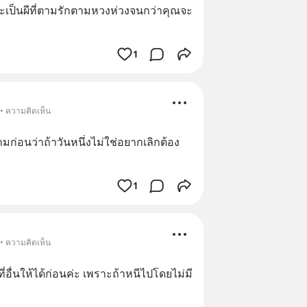
เป็นผีที่ตามรักตามหวงห่วงจนกว่าคุณจะ
1
 • ความคิดเห็น
มก่อนว่าถ้าวันหนึ่งไม่ใช่อยากเลิกต้อง
1
 • ความคิดเห็น
ี่อื่นให้ได้ก่อนค่ะ เพราะถ้าหนีไปโดยไม่มี