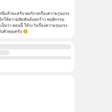
ือหนีแล้วนะครับ ผมกังวลเรื่องความรุนแรง
ื่องทริกให้ความสัมพันธ์แตกร้าว พฤติกรรม
าเป็นว่า ตอนนี้ ให้ระวังเรื่องความรุนแรง
กับตัวคุณครับ 🙂