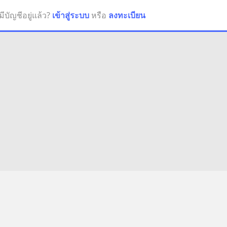
มีบัญชีอยู่แล้ว?
เข้าสู่ระบบ
หรือ
ลงทะเบียน