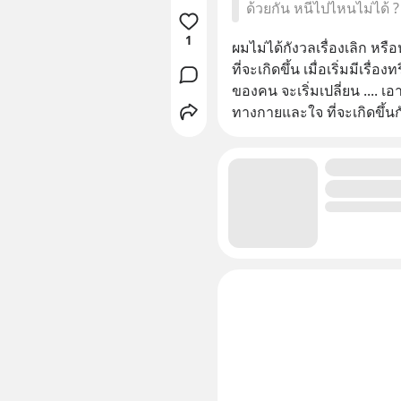
ด้วยกัน หนีไปไหนไม่ได้ ?
1
ผมไม่ได้กังวลเรื่องเลิก หร
ที่จะเกิดขึ้น เมื่อเริ่มมีเร
ของคน จะเริ่มเปลี่ยน .... เอ
ทางกายและใจ ที่จะเกิดขึ้น