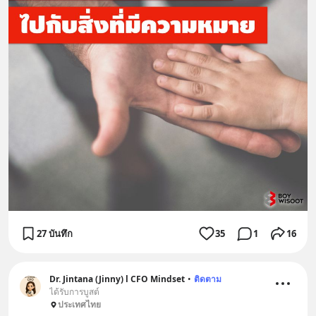
27 บันทึก
35
1
16
Dr. Jintana (Jinny) l CFO Mindset
•
ติดตาม
ได้รับการบูสต์
ประเทศไทย