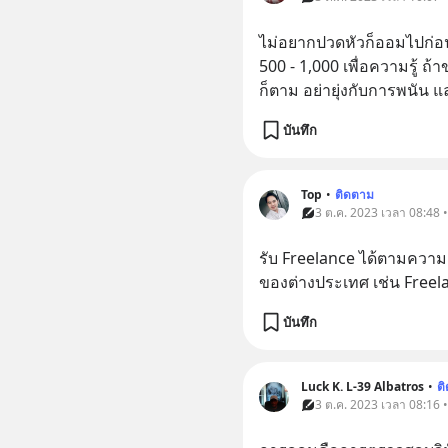
ไม่อยากปวดหัวก็ออมไปก่อน
500 - 1,000 เพื่อความรู้ ถ้
ก็ตาม อย่ายุ่งกับการพนัน 
บันทึก
Top
•
ติดตาม
3 ต.ค. 2023 เวลา 08:48 •
รับ Freelance ได้ตามความ
ของต่างประเทศ เช่น Freel
บันทึก
Luck K. L-39 Albatros
•
ต
3 ต.ค. 2023 เวลา 08:16 •