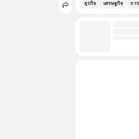
ธุรกิจ
เศรษฐกิจ
การ