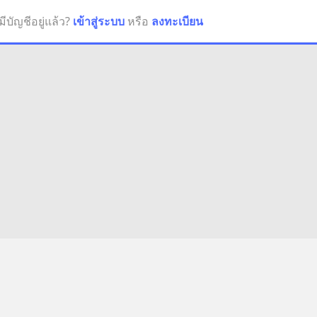
มีบัญชีอยู่แล้ว?
เข้าสู่ระบบ
หรือ
ลงทะเบียน