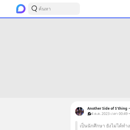
Another Side of S'thing
•
4 ต.ค. 2023 เวลา 00:49 •
เป็นนักศึกษา ยังไม่ได้ทำ