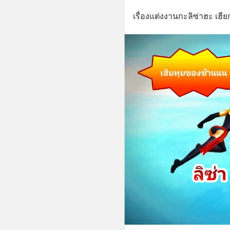
เรื่องแต่งงานกะลิซ่าฮะ เฮีย