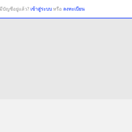
มีบัญชีอยู่แล้ว?
เข้าสู่ระบบ
หรือ
ลงทะเบียน