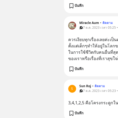
บันทึก
Miracle Aum
•
ติดตาม
7 ต.ค. 2023 เวลา 05:25 •
ควรเงียบทุกเรื่องเลยค่ะเป็
ตั้งแต่เด็กๆทำให้อยู่ในโล
ในการใช้ชีวิตกับคนอื่นที่สุด
ของเราหรือเรื่องที่เราสุขใ
บันทึก
Sun Roj
•
ติดตาม
S
7 ต.ค. 2023 เวลา 05:23 •
3,4,1,2,5 คือโครงกระดูกในต
บันทึก