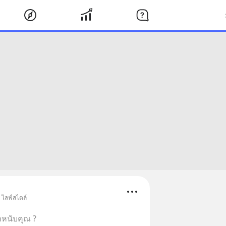
 ไลฟ์สไตล์
สำหนับคุณ ?