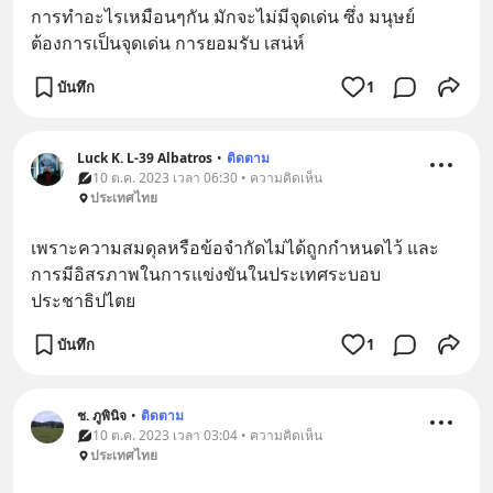
การทำอะไรเหมือนๆกัน มักจะไม่มีจุดเด่น ซึ่ง มนุษย์ 
ต้องการเป็นจุดเด่น การยอมรับ เสน่ห์
บันทึก
1
Luck K. L-39 Albatros
•
ติดตาม
10 ต.ค. 2023 เวลา 06:30 • ความคิดเห็น
ประเทศไทย
เพราะความสมดุลหรือข้อจำกัดไม่ได้ถูกกำหนดไว้ และ
การมีอิสรภาพในการแข่งขันในประเทศระบอบ
ประชาธิปไตย
บันทึก
1
ช. ภูพินิจ
•
ติดตาม
10 ต.ค. 2023 เวลา 03:04 • ความคิดเห็น
ประเทศไทย