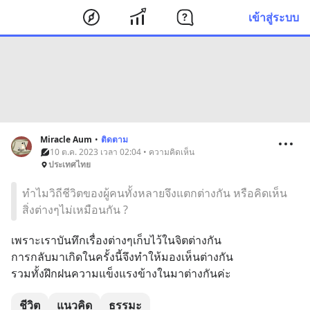
เข้าสู่ระบบ
Miracle Aum
•
ติดตาม
10 ต.ค. 2023 เวลา 02:04 • ความคิดเห็น
ประเทศไทย
ทำไมวิถีชีวิตของผู้คนทั้งหลายจึงแตกต่างกัน หรือคิดเห็น
สิ่งต่างๆไม่เหมือนกัน ?
เพราะเราบันทึกเรื่องต่างๆเก็บไว้ในจิตต่างกัน
การกลับมาเกิดในครั้งนี้จึงทำให้มองเห็นต่างกัน
รวมทั้งฝึกฝนความแข็งแรงข้างในมาต่างกันค่ะ
ชีวิต
แนวคิด
ธรรมะ