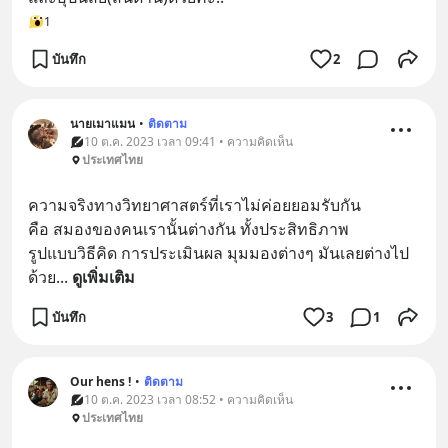
1
บันทึก
2
นายเมาแมน
•
ติดตาม
10 ต.ค. 2023 เวลา 09:41 • ความคิดเห็น
ประเทศไทย
ความจริงทางวิทยาศาสตร์ที่เราไม่ค่อยยอมรับกัน
คือ สมองของคนเรานั้นต่างกัน ทั้งประสิทธิภาพ
รูปแบบวิธีคิด การประเมินผล มุมมองต่างๆ มันเลยต่างไป
ด้วย
... 
ดูเพิ่มเติม
บันทึก
3
1
Our hens !
•
ติดตาม
10 ต.ค. 2023 เวลา 08:52 • ความคิดเห็น
ประเทศไทย