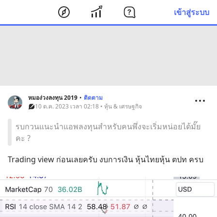
เข้าสู่ระบบ
หมอง่วงลงทุน 2019
•
ติดตาม
10 ต.ค. 2023 เวลา 02:18 • หุ้น & เศรษฐกิจ
รบกวนแนะนำแอพลงทุนสำหรับคนพึ่งจะเริ่มหน่อยได้มั๊ย
คะ ?
Trading view ก่อนเลยครับ งบการเงิน หุ้นไทยหุ้น ตปท ครบ