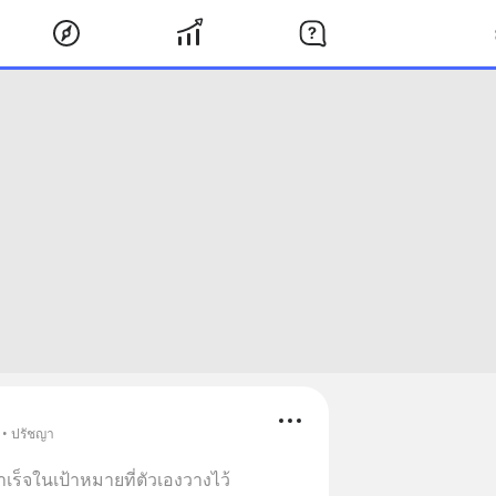
 • ปรัชญา
ร็จในเป้าหมายที่ตัวเองวางไว้