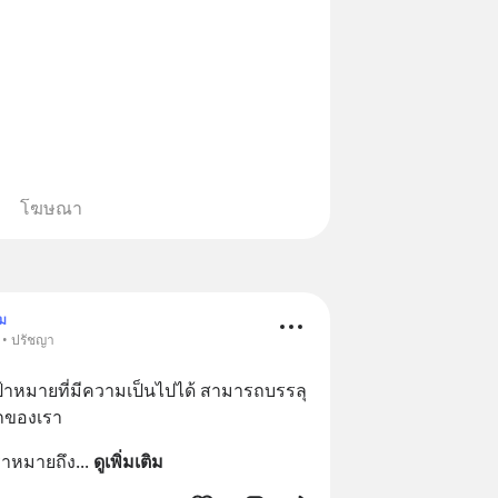
โฆษณา
ม
 • ปรัชญา
เป้าหมายที่มีความเป็นไปได้ สามารถบรรลุ
ถของเรา
าหมายถึง
... 
ดูเพิ่มเติม