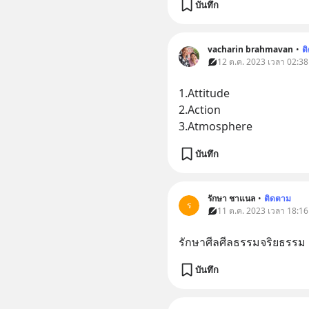
บันทึก
vacharin brahmavan
•
ต
12 ต.ค. 2023 เวลา 02:38
1.Attitude
2.Action
3.Atmosphere
บันทึก
รักษา ชาแนล
•
ติดตาม
ร
11 ต.ค. 2023 เวลา 18:16
รักษาศีลศีลธรรมจริยธรรม
บันทึก