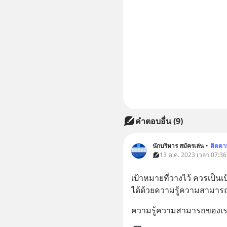
คำตอบอื่น
(
9
)
นักบริหาร สมัครเล่น
•
ติดตา
13 ต.ค. 2023 เวลา 07:36
เป้าหมายที่วางไว้ ควรเป็น
ได้ด้วยความรู้ความสามาร
ความรู้ความสามารถของเร