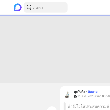
คุยกับคิง
•
ติดตาม
11 ต.ค. 2023 เวลา 03:50
ทำยังไงให้ประสบความสำเ