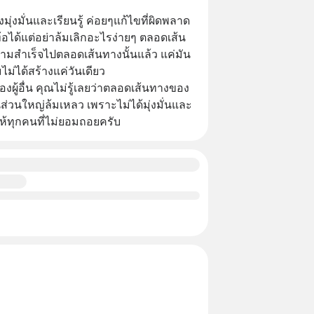
ุ่งมั่นและเรียนรู้ ค่อยๆแก้ไขที่ผิดพลาด
อได้แต่อย่าล้มเลิกอะไรง่ายๆ ตลอดเส้น
ามสำเร็จไปตลอดเส้นทางนั้นแล้ว แค่มัน
รมไม่ได้สร้างแค่วันเดียว
งผู้อื่น คุณไม่รู้เลยว่าตลอดเส้นทางของ
่วนใหญ่ล้มเหลว เพราะไม่ได้มุ่งมั่นและ
ห้ทุกคนที่ไม่ยอมถอยครับ