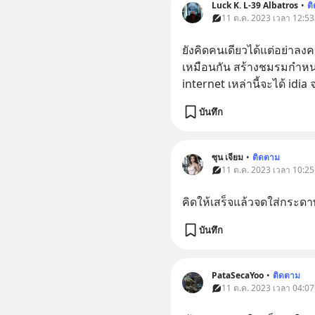
Luck K. L-39 Albatros
•
ต
11 ต.ค. 2023 เวลา 12:53
ยังคิดคนเดียวได้แต่อย่าลงค
เหมือนกัน สร้างชมรมกำหนด
internet เหล่านี้จะได้ idia
บันทึก
ซุน เจียม
•
ติดตาม
11 ต.ค. 2023 เวลา 10:25
คิดให้เสร็จแล้วจดใส่กระดาษ
บันทึก
PataSecaYoo
•
ติดตาม
11 ต.ค. 2023 เวลา 04:07