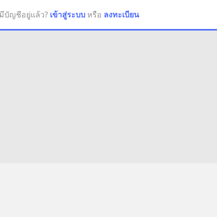
มีบัญชีอยู่แล้ว?
เข้าสู่ระบบ
หรือ
ลงทะเบียน