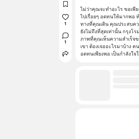
ไม่ว่าคุณจะทำอะไร ขอเพียงม
ไปเรื่อยๆ อดทนให้มากพอ ท้
ทางที่คุณเดิน คุณประสบคว
1
ยังไม่ถึงที่สุดเท่านั้น กรุงโ
ภาพที่คุณเห็นความสำเร็จขอ
1
เขา ต้องเจออะไรมาบ้าง คนส
อดทนเพียงพอ เป็นกำลังใจใ