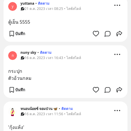
yuttana
•
ติดตาม
y
21 ต.ค. 2023 เวลา 08:25 • ไลฟ์สไตล์
ตู้เย็น 5555
บันทึก
nuny sky
•
ติดตาม
n
16 ต.ค. 2023 เวลา 16:43 • ไลฟ์สไตล์
กระปุก
ตัวอ้วนกลม
บันทึก
หนอนน้อยซ์ จอมป่วน 🦋
•
ติดตาม
16 ต.ค. 2023 เวลา 11:56 • ไลฟ์สไตล์
'กุ้งแห้ง'