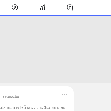
 • ความคิดเห็น
นปลายอย่างไรบ้าง มีความฝันที่อยากจะ