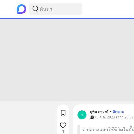
ยุพิน ตาวงศ์
•
ติดตาม
ย
15 ต.ค. 2023 เวลา 20:57
ท่านวางแผนใช้ชีวิตในบั้
1