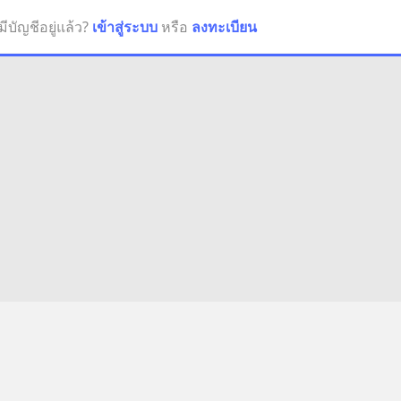
มีบัญชีอยู่แล้ว?
เข้าสู่ระบบ
หรือ
ลงทะเบียน