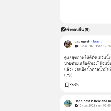
คำตอบอื่น
(
9
)
แมว ฉกรรจ์
•
ติดตาม
15 ต.ค. 2023 เวลา 17:26
ดูแลสุขภาพให้ดีตั้งแต่วันนี
ป่วยช่วยเหลือตัวเองได้จนป
แล้ว ( งดแป้ง น้ำตาลน้ำมัน
แระ)
บันทึก
Happiness is here and n
15 ต.ค. 2023 เวลา 02:48