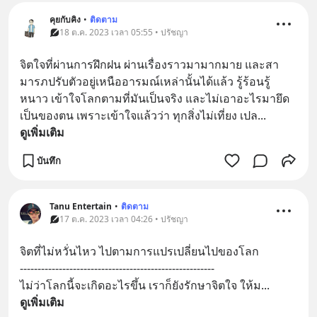
คุยกับคิง
•
ติดตาม
18 ต.ค. 2023 เวลา 05:55 • ปรัชญา
จิตใจที่ผ่านการฝึกฝน ผ่านเรื่องราวมามากมาย และสา
มารภปรับตัวอยู่เหนืออารมณ์เหล่านั้นได้แล้ว รู้ร้อนรู้
หนาว เข้าใจโลกตามที่มันเป็นจริง และไม่เอาอะไรมายึด
เป็นของตน เพราะเข้าใจแล้วว่า ทุกสิ่งไม่เที่ยง เปล
... 
ดูเพิ่มเติม
บันทึก
Tanu Entertain
•
ติดตาม
17 ต.ค. 2023 เวลา 04:26 • ปรัชญา
จิตที่ไม่หวั่นไหว ไปตามการแปรเปลี่ยนไปของโลก
------------------------------------------------------- 
ไม่ว่าโลกนี้จะเกิดอะไรขึ้น เราก็ยังรักษาจิตใจ ให้ม
... 
ดูเพิ่มเติม