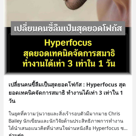
เปลี่ยนคนขี้ลืมเป็นสุดยอดโฟกัส : Hyperfocus สุด
ยอดเทคนิคจัดการสมาธิ ทำงานได้เท่า 3 เท่าใน 1
วัน
ในยุคที่ความวุ่นวายและสิ่งเร้ารอบตัวมีมากมาย Chris 
Bailey นักเขียนและนักวิจัยด้านประสิทธิภาพการทำงาน 
ได้นำเสนอแนวคิดที่น่าสนใจผ่านหนังสือ Hyperfocus ซ
... 
อ่านต่อ