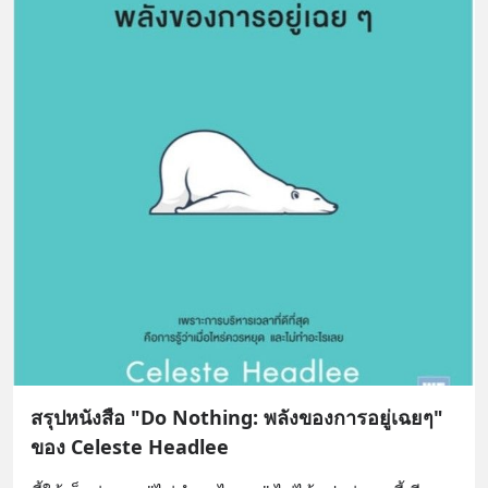
สรุปหนังสือ "Do Nothing: พลังของการอยู่เฉยๆ"
ของ Celeste Headlee