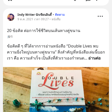
Indy Writer นักเขียนอินดี้
•
ติดตาม
9 ต.ค. 2021 เวลา 09:27 • หนังสือ
20 ข้อคิด ต่อการใช้ชีวิตบนเส้นทางคู่ขนาน
1
ข้อคิดดี ๆ ที่ได้จากการอ่านหนังสือ “Double Lives พบ
ความยิ่งใหญ่บนทางคู่ขนาน” สิ่งสำคัญที่หนังสือเล่มนี้บอก
เรา คือ ความสำเร็จ เป็นสิ่งที่ตัวเราเองกำหนด
... 
อ่านต่อ