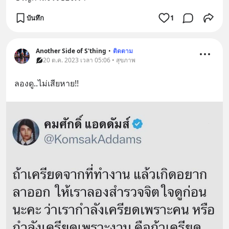
บันทึก
1
Another Side of S'thing
•
ติดตาม
20 ต.ค. 2023 เวลา 05:06 • สุขภาพ
ลองดู..ไม่เสียหาย!!